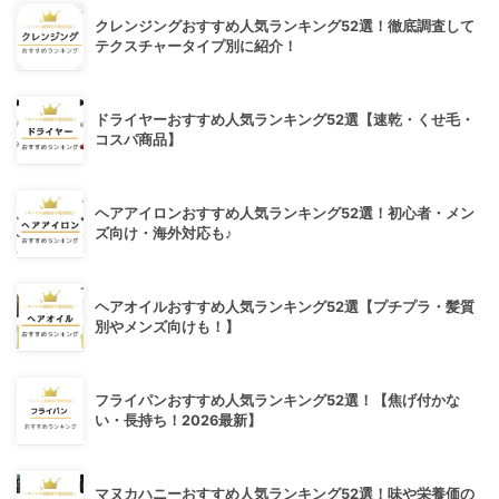
クレンジングおすすめ人気ランキング52選！徹底調査して
テクスチャータイプ別に紹介！
ドライヤーおすすめ人気ランキング52選【速乾・くせ毛・
コスパ商品】
ヘアアイロンおすすめ人気ランキング52選！初心者・メン
ズ向け・海外対応も♪
ヘアオイルおすすめ人気ランキング52選【プチプラ・髪質
別やメンズ向けも！】
フライパンおすすめ人気ランキング52選！【焦げ付かな
い・長持ち！2026最新】
マヌカハニーおすすめ人気ランキング52選！味や栄養価の