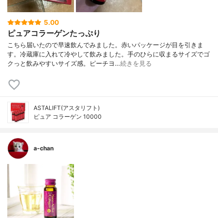
5.00
ピュアコラーゲンたっぷり
こちら届いたので早速飲んでみました。赤いパッケージが目を引きま
す。冷蔵庫に入れて冷やして飲みました。手のひらに収まるサイズでゴ
クっと飲みやすいサイズ感。ピーチヨ…
続きを見る
ASTALIFT(アスタリフト)
ピュア コラーゲン 10000
a-chan