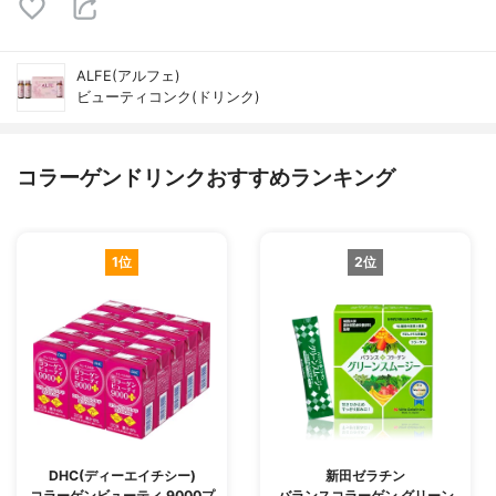
ALFE(アルフェ)
ビューティコンク(ドリンク)
コラーゲンドリンクおすすめランキング
1位
2位
DHC(ディーエイチシー)
新田ゼラチン
コラーゲンビューティ 9000プ
バランスコラーゲン グリーン