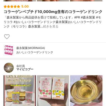
5.00
コラーゲンペプチド10,000mg含有のコラーゲンドリンク
「森永製菓から商品提供を受けて投稿しています」#PR #森永製菓 #モ
リコラ #おいしいコラーゲンドリンク森永製菓おいしいコラーゲンドリ
ンク（モリコラ）森永製菓…
続きを見る
森永製菓(MORINAGA)
おいしいコラーゲンドリンク
会社員
マイピコブー