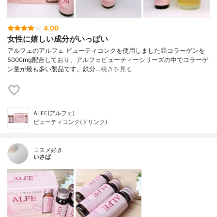
4.00
女性に嬉しい成分がいっぱい
アルフェのアルフェ ビューティコンクを使用しました😊コラーゲンを
5000mg配合しており、アルフェビューティーシリーズの中でコラーゲ
ン量が最も多い製品です。鉄分…
続きを見る
ALFE(アルフェ)
ビューティコンク(ドリンク)
コスメ好き
いさぱ