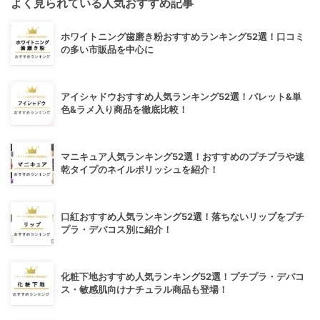
よく見られている人気おすすめ記事
ホワイトニング歯磨き粉おすすめランキング52選！口コミ
の多い市販品を中心に
アイシャドウおすすめ人気ランキング52選！パレット&単
色&ラメ入り商品を徹底比較！
マニキュア人気ランキング52選！おすすめのプチプラや速
乾タイプのネイルポリッシュを紹介！
口紅おすすめ人気ランキング52選！落ちないリップをプチ
プラ・デパコス別に紹介！
化粧下地おすすめ人気ランキング52選！プチプラ・デパコ
ス・敏感肌向けナチュラル商品も登場！