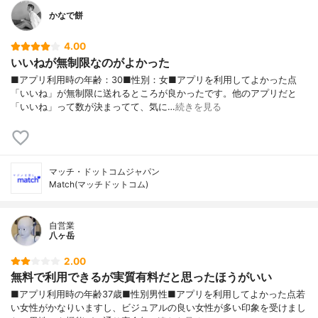
かなで餅
4.00
いいねが無制限なのがよかった
■アプリ利用時の年齢：30■性別：女■アプリを利用してよかった点
「いいね」が無制限に送れるところが良かったです。他のアプリだと
「いいね」って数が決まってて、気に…
続きを見る
マッチ・ドットコムジャパン
Match(マッチドットコム)
自営業
八ヶ岳
2.00
無料で利用できるが実質有料だと思ったほうがいい
■アプリ利用時の年齢37歳■性別男性■アプリを利用してよかった点若
い女性がかなりいますし、ビジュアルの良い女性が多い印象を受けまし