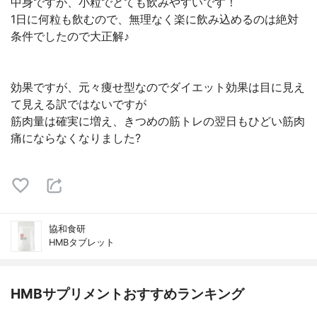
中身ですが、小粒でとても飲みやすいです！
1日に何粒も飲むので、無理なく楽に飲み込めるのは絶対
条件でしたので大正解♪
効果ですが、元々痩せ型なのでダイエット効果は目に見え
て見える訳ではないですが
筋肉量は確実に増え、きつめの筋トレの翌日もひどい筋肉
痛にならなくなりました?
協和食研
HMBタブレット
HMBサプリメントおすすめランキング