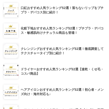
口紅おすすめ人気ランキング52選！落ちないリップをプチ
プラ・デパコス別に紹介！
化粧下地おすすめ人気ランキング52選！プチプラ・デパコ
ス・敏感肌向けナチュラル商品も登場！
クレンジングおすすめ人気ランキング52選！徹底調査して
テクスチャータイプ別に紹介！
ドライヤーおすすめ人気ランキング52選【速乾・くせ毛・
コスパ商品】
ヘアアイロンおすすめ人気ランキング52選！初心者・メン
ズ向け・海外対応も♪