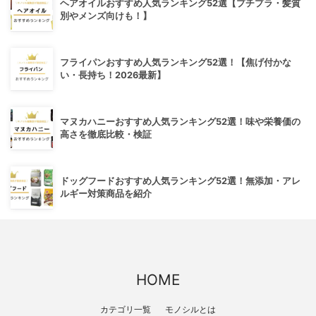
ヘアオイルおすすめ人気ランキング52選【プチプラ・髪質
別やメンズ向けも！】
フライパンおすすめ人気ランキング52選！【焦げ付かな
い・長持ち！2026最新】
マヌカハニーおすすめ人気ランキング52選！味や栄養価の
高さを徹底比較・検証
ドッグフードおすすめ人気ランキング52選！無添加・アレ
ルギー対策商品を紹介
HOME
カテゴリ一覧
モノシルとは