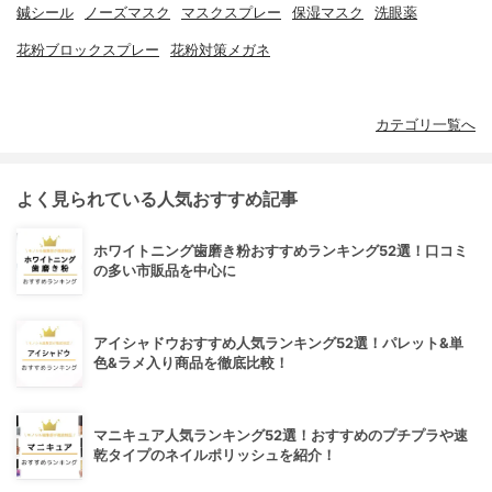
鍼シール
ノーズマスク
マスクスプレー
保湿マスク
洗眼薬
花粉ブロックスプレー
花粉対策メガネ
カテゴリ一覧へ
よく見られている人気おすすめ記事
ホワイトニング歯磨き粉おすすめランキング52選！口コミ
の多い市販品を中心に
アイシャドウおすすめ人気ランキング52選！パレット&単
色&ラメ入り商品を徹底比較！
マニキュア人気ランキング52選！おすすめのプチプラや速
乾タイプのネイルポリッシュを紹介！