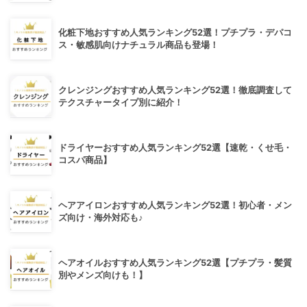
化粧下地おすすめ人気ランキング52選！プチプラ・デパコ
ス・敏感肌向けナチュラル商品も登場！
クレンジングおすすめ人気ランキング52選！徹底調査して
テクスチャータイプ別に紹介！
ドライヤーおすすめ人気ランキング52選【速乾・くせ毛・
コスパ商品】
ヘアアイロンおすすめ人気ランキング52選！初心者・メン
ズ向け・海外対応も♪
ヘアオイルおすすめ人気ランキング52選【プチプラ・髪質
別やメンズ向けも！】