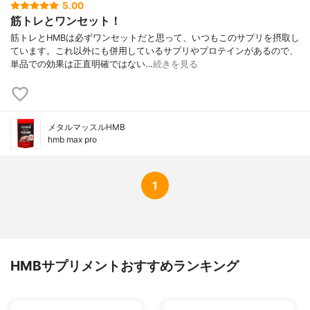
5.00
筋トレとワンセット！
筋トレとHMBは必ずワンセットだと思って、いつもこのサプリを摂取し
ています。これ以外にも併用しているサプリやプロテインがあるので、
単品での効果は正直明確ではない…
続きを見る
メタルマッスルHMB
hmb max pro
1
HMBサプリメントおすすめランキング