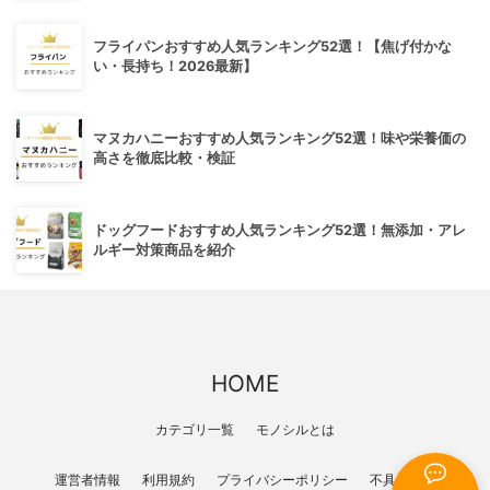
フライパンおすすめ人気ランキング52選！【焦げ付かな
い・長持ち！2026最新】
マヌカハニーおすすめ人気ランキング52選！味や栄養価の
高さを徹底比較・検証
ドッグフードおすすめ人気ランキング52選！無添加・アレ
ルギー対策商品を紹介
HOME
カテゴリ一覧
モノシルとは
運営者情報
利用規約
プライバシーポリシー
不具合報告