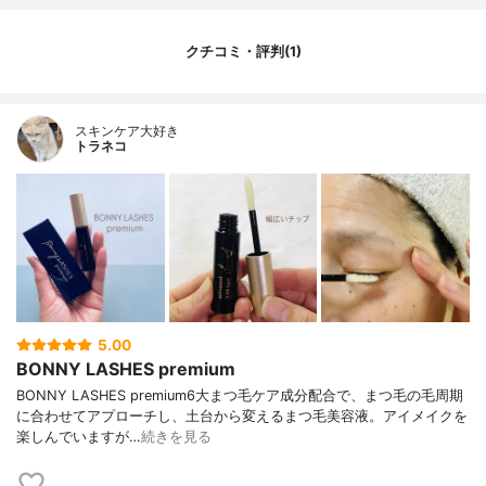
クチコミ・評判(1)
スキンケア大好き
トラネコ
5.00
BONNY LASHES premium
BONNY LASHES premium6大まつ毛ケア成分配合で、まつ毛の毛周期
に合わせてアプローチし、土台から変えるまつ毛美容液。アイメイクを
楽しんでいますが…
続きを見る