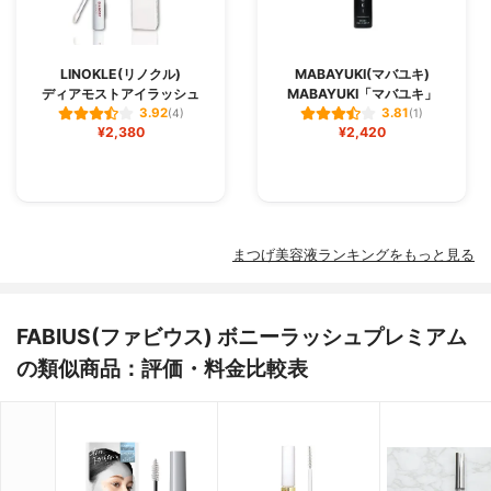
LINOKLE(リノクル)
MABAYUKI(マバユキ)
ディアモストアイラッシュ
MABAYUKI「マバユキ」
3.92
3.81
(4)
(1)
¥2,380
¥2,420
まつげ美容液ランキングをもっと見る
FABIUS(ファビウス) ボニーラッシュプレミアム
の類似商品：評価・料金比較表