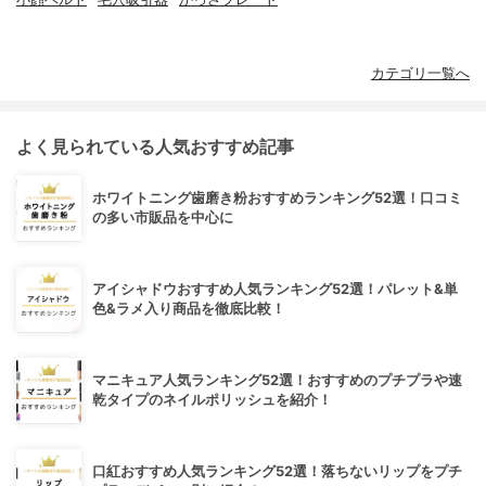
カテゴリ一覧へ
よく見られている人気おすすめ記事
ホワイトニング歯磨き粉おすすめランキング52選！口コミ
の多い市販品を中心に
アイシャドウおすすめ人気ランキング52選！パレット&単
色&ラメ入り商品を徹底比較！
マニキュア人気ランキング52選！おすすめのプチプラや速
乾タイプのネイルポリッシュを紹介！
口紅おすすめ人気ランキング52選！落ちないリップをプチ