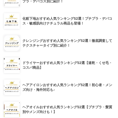
プラ・デパコス別に紹介！
化粧下地おすすめ人気ランキング52選！プチプラ・デパコ
ス・敏感肌向けナチュラル商品も登場！
クレンジングおすすめ人気ランキング52選！徹底調査して
テクスチャータイプ別に紹介！
ドライヤーおすすめ人気ランキング52選【速乾・くせ毛・
コスパ商品】
ヘアアイロンおすすめ人気ランキング52選！初心者・メン
ズ向け・海外対応も♪
ヘアオイルおすすめ人気ランキング52選【プチプラ・髪質
別やメンズ向けも！】