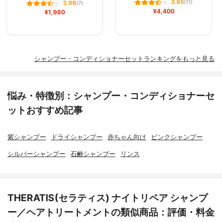
3.95
(11)
3.96
(7)
¥4,400
¥1,980
シャンプー・コンディショナーセットランキングをもっと見る
悩み・特徴別：シャンプー・コンディショナーセ
ットおすすめ記事
紫シャンプー
ドライシャンプー
赤ちゃん向け
ピンクシャンプー
シルバーシャンプー
石鹸シャンプー
リンス
THERATIS(セラティス) ナイトリペア シャンプ
ー／ヘアトリートメントの類似商品：評価・料金