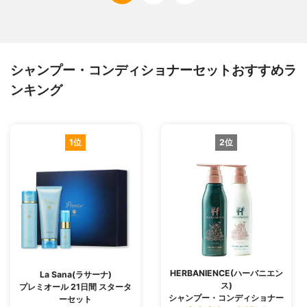
シャンプー・コンディショナーセットおすすめラ
ンキング
1位
2位
HERBANIENCE(ハーバニエン
La Sana(ラサーナ)
ス)
プレミオール 21日間 スタータ
シャンプー・コンディショナー
ーセット