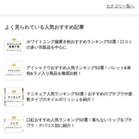
カテゴリ一覧へ
よく見られている人気おすすめ記事
ホワイトニング歯磨き粉おすすめランキング52選！口コミ
の多い市販品を中心に
アイシャドウおすすめ人気ランキング52選！パレット&単
色&ラメ入り商品を徹底比較！
マニキュア人気ランキング52選！おすすめのプチプラや速
乾タイプのネイルポリッシュを紹介！
口紅おすすめ人気ランキング52選！落ちないリップをプチ
プラ・デパコス別に紹介！