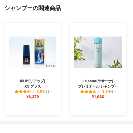
シャンプーの関連商品
RiUP(リアップ)
La sana(ラサーナ)
X5 プラス
プレミオール シャンプー
3.85
3.94
(33)
(61)
¥6,379
¥1,980