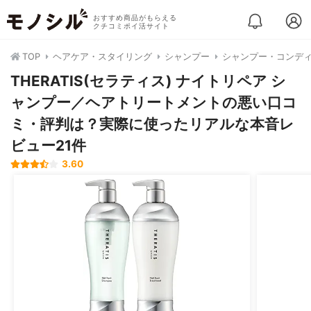
おすすめ商品がもらえる
クチコミポイ活サイト
TOP
ヘアケア・スタイリング
シャンプー
シャンプー・コンデ
THERATIS(セラティス) ナイトリペア シ
ャンプー／ヘアトリートメントの悪い口コ
ミ・評判は？実際に使ったリアルな本音レ
ビュー21件
3.60