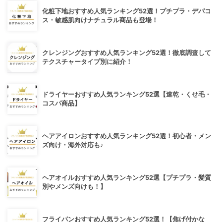
化粧下地おすすめ人気ランキング52選！プチプラ・デパコ
ス・敏感肌向けナチュラル商品も登場！
クレンジングおすすめ人気ランキング52選！徹底調査して
テクスチャータイプ別に紹介！
ドライヤーおすすめ人気ランキング52選【速乾・くせ毛・
コスパ商品】
ヘアアイロンおすすめ人気ランキング52選！初心者・メン
ズ向け・海外対応も♪
ヘアオイルおすすめ人気ランキング52選【プチプラ・髪質
別やメンズ向けも！】
フライパンおすすめ人気ランキング52選！【焦げ付かな