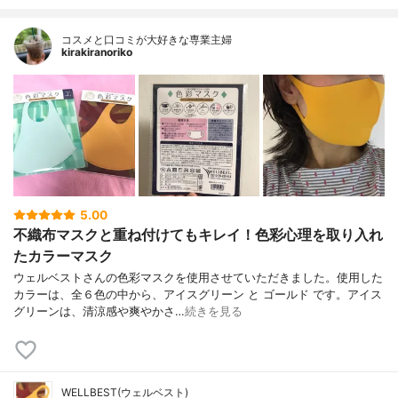
コスメと口コミが大好きな専業主婦
kirakiranoriko
5.00
不織布マスクと重ね付けてもキレイ！色彩心理を取り入れ
たカラーマスク
ウェルベストさんの色彩マスクを使用させていただきました。使用した
カラーは、全６色の中から、アイスグリーン と ゴールド です。アイス
グリーンは、清涼感や爽やかさ…
続きを見る
WELLBEST(ウェルベスト)