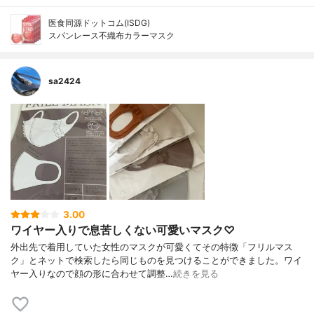
医食同源ドットコム(ISDG)
スパンレース不織布カラーマスク
sa2424
3.00
ワイヤー入りで息苦しくない可愛いマスク♡
外出先で着用していた女性のマスクが可愛くてその特徴「フリルマス
ク」とネットで検索したら同じものを見つけることができました。ワイ
ヤー入りなので顔の形に合わせて調整…
続きを見る