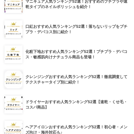
マニキュア人気ランキング52選！おすすめのプチプラや速
乾タイプのネイルポリッシュを紹介！
口紅おすすめ人気ランキング52選！落ちないリップをプチ
プラ・デパコス別に紹介！
化粧下地おすすめ人気ランキング52選！プチプラ・デパコ
ス・敏感肌向けナチュラル商品も登場！
クレンジングおすすめ人気ランキング52選！徹底調査して
テクスチャータイプ別に紹介！
ドライヤーおすすめ人気ランキング52選【速乾・くせ毛・
コスパ商品】
ヘアアイロンおすすめ人気ランキング52選！初心者・メン
ズ向け・海外対応も♪