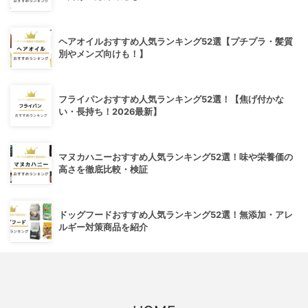
ヘアオイルおすすめ人気ランキング52選【プチプラ・髪質
別やメンズ向けも！】
フライパンおすすめ人気ランキング52選！【焦げ付かな
い・長持ち！2026最新】
マヌカハニーおすすめ人気ランキング52選！味や栄養価の
高さを徹底比較・検証
ドッグフードおすすめ人気ランキング52選！無添加・アレ
ルギー対策商品を紹介