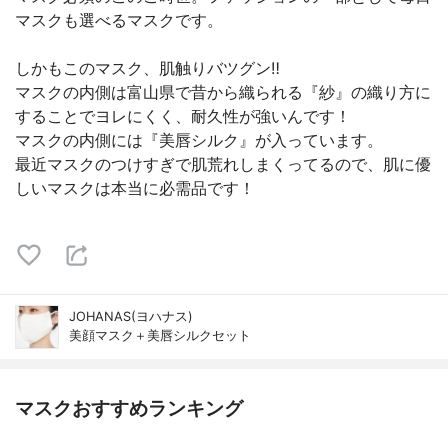
マスクも選べるマスクです。
しかもこのマスク、肌触りバツグン‼︎
マスクの内側は富山県で昔から織られる『紗』の織り方に
することでヨレにくく、耐久性が強いんです！
マスクの内側には『美唇シルク』が入っています。
最近マスクのつけすぎで肌荒れしまくってるので、肌に優
しいマスクは本当に必需品です！
JOHANAS(ヨハナス)
美顔マスク＋美唇シルクセット
マスクおすすめランキング