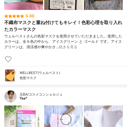
5.00
不織布マスクと重ね付けてもキレイ！色彩心理を取り入れ
たカラーマスク
ウェルベストさんの色彩マスクを使用させていただきました。使用した
カラーは、全６色の中から、アイスグリーン と ゴールド です。アイス
グリーンは、清涼感や爽やかさ…
続きを見る
WELLBEST(ウェルベスト)
色彩マスク
元BA/コスメコンシェルジュ
Tea*