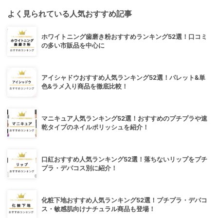
よく見られている人気おすすめ記事
ホワイトニング歯磨き粉おすすめランキング52選！口コミ
の多い市販品を中心に
アイシャドウおすすめ人気ランキング52選！パレット&単
色&ラメ入り商品を徹底比較！
マニキュア人気ランキング52選！おすすめのプチプラや速
乾タイプのネイルポリッシュを紹介！
口紅おすすめ人気ランキング52選！落ちないリップをプチ
プラ・デパコス別に紹介！
化粧下地おすすめ人気ランキング52選！プチプラ・デパコ
ス・敏感肌向けナチュラル商品も登場！