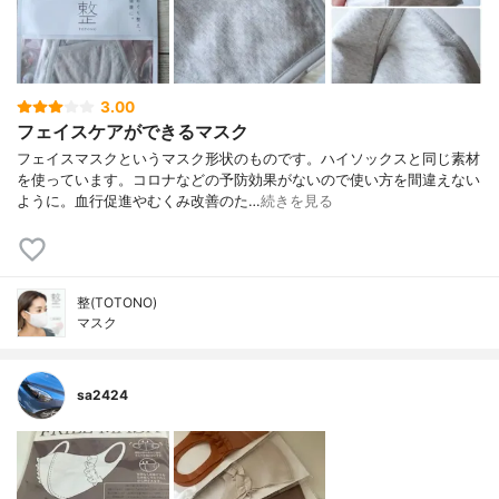
3.00
フェイスケアができるマスク
フェイスマスクというマスク形状のものです。ハイソックスと同じ素材
を使っています。コロナなどの予防効果がないので使い方を間違えない
ように。血行促進やむくみ改善のた…
続きを見る
整(TOTONO)
マスク
sa2424