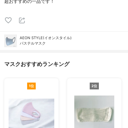
超おすすめの一品です！
AEON STYLE(イオンスタイル)
パステルマスク
マスクおすすめランキング
1位
2位