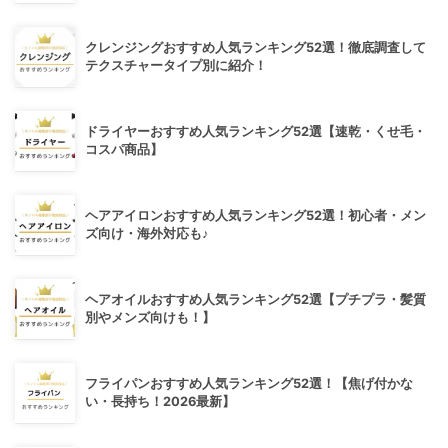
クレンジングおすすめ人気ランキング52選！徹底調査して
テクスチャータイプ別に紹介！
ドライヤーおすすめ人気ランキング52選【速乾・くせ毛・
コスパ商品】
ヘアアイロンおすすめ人気ランキング52選！初心者・メン
ズ向け・海外対応も♪
ヘアオイルおすすめ人気ランキング52選【プチプラ・髪質
別やメンズ向けも！】
フライパンおすすめ人気ランキング52選！【焦げ付かな
い・長持ち！2026最新】