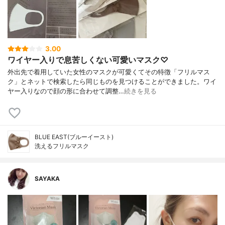
3.00
ワイヤー入りで息苦しくない可愛いマスク♡
外出先で着用していた女性のマスクが可愛くてその特徴「フリルマス
ク」とネットで検索したら同じものを見つけることができました。ワイ
ヤー入りなので顔の形に合わせて調整…
続きを見る
BLUE EAST(ブルーイースト)
洗えるフリルマスク
SAYAKA