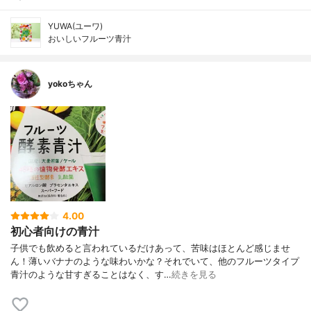
YUWA(ユーワ)
おいしいフルーツ青汁
yokoちゃん
4.00
初心者向けの青汁
子供でも飲めると言われているだけあって、苦味はほとんど感じませ
ん！薄いバナナのような味わいかな？それでいて、他のフルーツタイプ
青汁のような甘すぎることはなく、す…
続きを見る