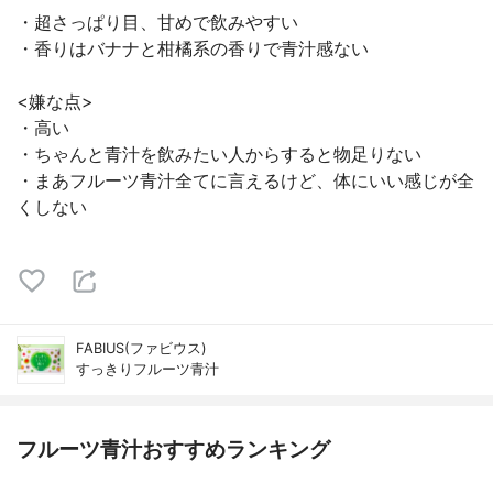
・超さっぱり目、甘めで飲みやすい
・香りはバナナと柑橘系の香りで青汁感ない
<嫌な点>
・高い
・ちゃんと青汁を飲みたい人からすると物足りない
・まあフルーツ青汁全てに言えるけど、体にいい感じが全
くしない
FABIUS(ファビウス)
すっきりフルーツ青汁
フルーツ青汁おすすめランキング