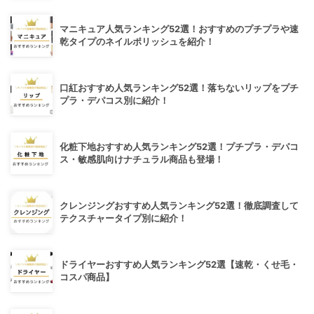
マニキュア人気ランキング52選！おすすめのプチプラや速
乾タイプのネイルポリッシュを紹介！
口紅おすすめ人気ランキング52選！落ちないリップをプチ
プラ・デパコス別に紹介！
化粧下地おすすめ人気ランキング52選！プチプラ・デパコ
ス・敏感肌向けナチュラル商品も登場！
クレンジングおすすめ人気ランキング52選！徹底調査して
テクスチャータイプ別に紹介！
ドライヤーおすすめ人気ランキング52選【速乾・くせ毛・
コスパ商品】