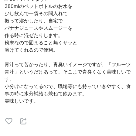
280mlのペットボトルのお水を
少し飲んで一袋その間入れて
振って溶かしたり、自宅で
バナナジュースやスムージーを
作る時に混ぜたりします。
粉末なので固まること無くサッと
溶けてくれるので便利。
青汁って苦かったり、青臭いイメージですが、「フルーツ
青汁」というだけあって、そこまで青臭くなく美味しいで
す。
小分けになってるので、職場等にも持っていきやすく、食
事の時に水分補給も兼ねて飲みます。
美味しいです。