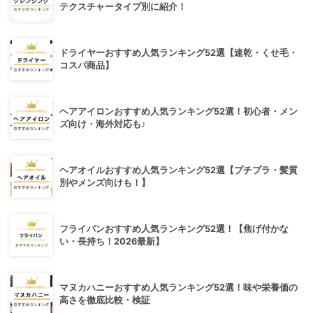
テクスチャータイプ別に紹介！
ドライヤーおすすめ人気ランキング52選【速乾・くせ毛・
コスパ商品】
ヘアアイロンおすすめ人気ランキング52選！初心者・メン
ズ向け・海外対応も♪
ヘアオイルおすすめ人気ランキング52選【プチプラ・髪質
別やメンズ向けも！】
フライパンおすすめ人気ランキング52選！【焦げ付かな
い・長持ち！2026最新】
マヌカハニーおすすめ人気ランキング52選！味や栄養価の
高さを徹底比較・検証