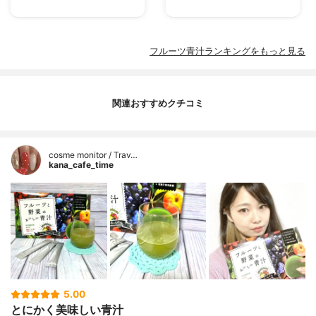
フルーツ青汁ランキングをもっと見る
関連おすすめクチコミ
cosme monitor / Trav…
kana_cafe_time
5.00
とにかく美味しい青汁