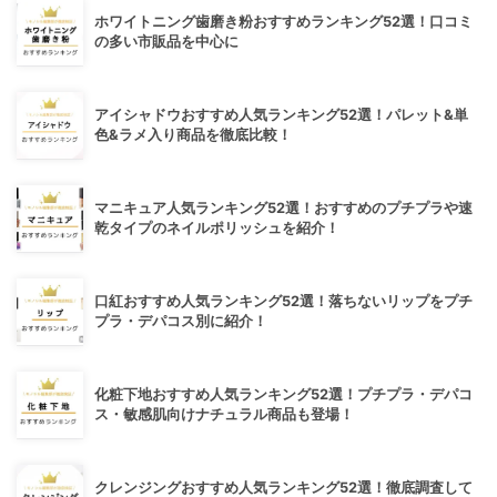
ホワイトニング歯磨き粉おすすめランキング52選！口コミ
の多い市販品を中心に
アイシャドウおすすめ人気ランキング52選！パレット&単
色&ラメ入り商品を徹底比較！
マニキュア人気ランキング52選！おすすめのプチプラや速
乾タイプのネイルポリッシュを紹介！
口紅おすすめ人気ランキング52選！落ちないリップをプチ
プラ・デパコス別に紹介！
化粧下地おすすめ人気ランキング52選！プチプラ・デパコ
ス・敏感肌向けナチュラル商品も登場！
クレンジングおすすめ人気ランキング52選！徹底調査して