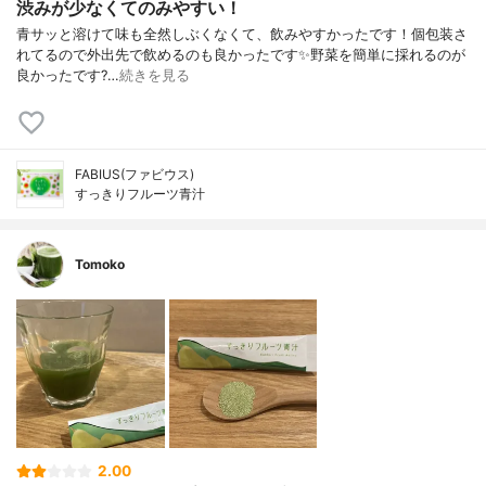
渋みが少なくてのみやすい！
青サッと溶けて味も全然しぶくなくて、飲みやすかったです！個包装さ
れてるので外出先で飲めるのも良かったです✨野菜を簡単に採れるのが
良かったです?…
続きを見る
FABIUS(ファビウス)
すっきりフルーツ青汁
Tomoko
2.00