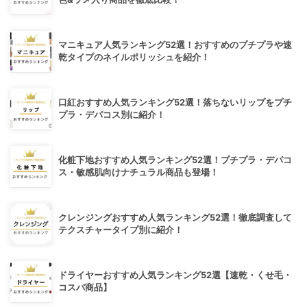
マニキュア人気ランキング52選！おすすめのプチプラや速
乾タイプのネイルポリッシュを紹介！
口紅おすすめ人気ランキング52選！落ちないリップをプチ
プラ・デパコス別に紹介！
化粧下地おすすめ人気ランキング52選！プチプラ・デパコ
ス・敏感肌向けナチュラル商品も登場！
クレンジングおすすめ人気ランキング52選！徹底調査して
テクスチャータイプ別に紹介！
ドライヤーおすすめ人気ランキング52選【速乾・くせ毛・
コスパ商品】