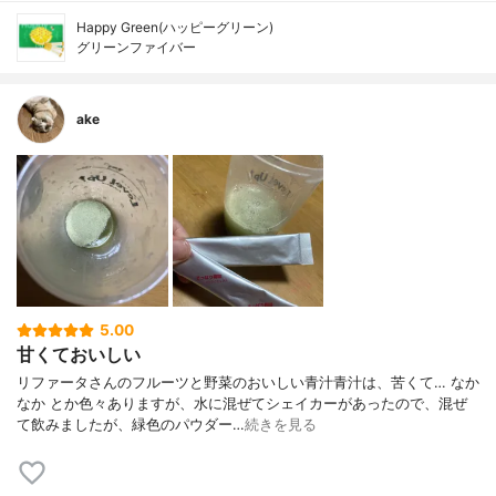
Happy Green(ハッピーグリーン)
グリーンファイバー
ake
5.00
甘くておいしい
リファータさんのフルーツと野菜のおいしい青汁青汁は、苦くて… なか
なか とか色々ありますが、水に混ぜてシェイカーがあったので、混ぜ
て飲みましたが、緑色のパウダー…
続きを見る