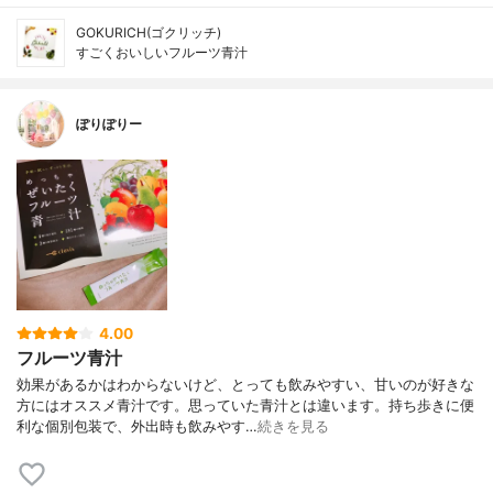
GOKURICH(ゴクリッチ)
すごくおいしいフルーツ青汁
ぽりぽりー
4.00
フルーツ青汁
効果があるかはわからないけど、とっても飲みやすい、甘いのが好きな
方にはオススメ青汁です。思っていた青汁とは違います。持ち歩きに便
利な個別包装で、外出時も飲みやす…
続きを見る