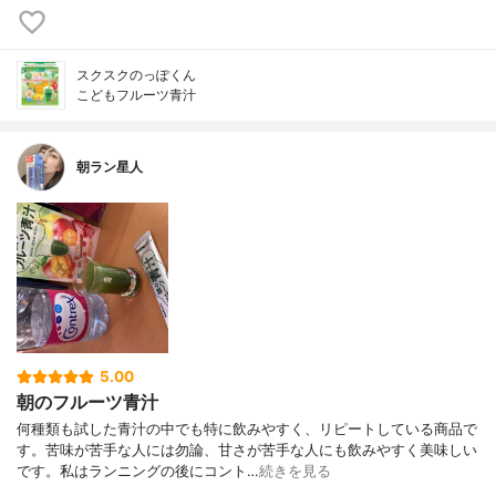
スクスクのっぽくん
こどもフルーツ青汁
朝ラン星人
5.00
朝のフルーツ青汁
何種類も試した青汁の中でも特に飲みやすく、リピートしている商品で
す。苦味が苦手な人には勿論、甘さが苦手な人にも飲みやすく美味しい
です。私はランニングの後にコント…
続きを見る