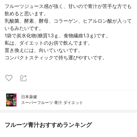
フルーツジュース感が強く、甘いので青汁が苦手な方でも
飲めると思います。
乳酸菌、酵素、酵母、コラーゲン、ヒアルロン酸が入って
いるみたいです。
1袋で炭水化物(糖質1.3ｇ、食物繊維1.3ｇ)です。
私は、ダイエットのお供で飲んでます。
置き換えには、向いていないです。
コンパクトスティックで持ち運びやすいです。
日本薬健
スーパーフルーツ 青汁 ダイエット
フルーツ青汁おすすめランキング