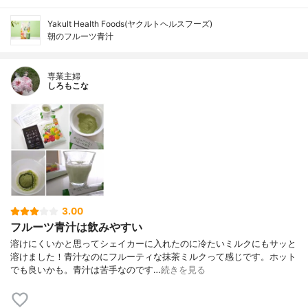
Yakult Health Foods(ヤクルトヘルスフーズ)
朝のフルーツ青汁
専業主婦
しろもこな
3.00
フルーツ青汁は飲みやすい
溶けにくいかと思ってシェイカーに入れたのに冷たいミルクにもサッと
溶けました！青汁なのにフルーティな抹茶ミルクって感じです。ホット
でも良いかも。青汁は苦手なのです…
続きを見る