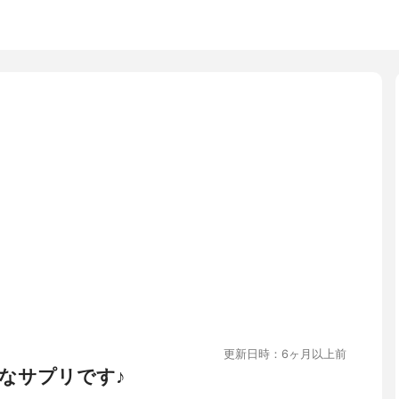
更新日時：6ヶ月以上前
なサプリです♪