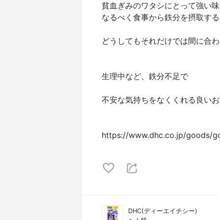
貧血ぎみのワタシにとって強い味
なるべく食事から鉄分を摂取する
どうしてもそれだけでは間に合わ
生理中など、鉄分不足で
不安な気持ちをなくくれる良いお
https://www.dhc.co.jp/goods/
DHC(ディーエイチシー)