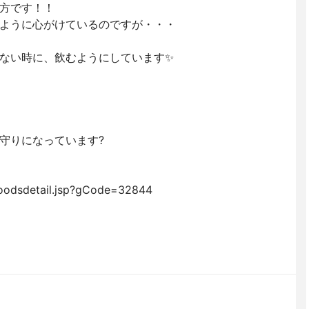
方です！！
ように心がけているのですが・・・
ない時に、飲むようにしています✨
守りになっています?
goodsdetail.jsp?gCode=32844