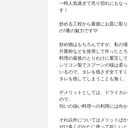
一時人気過ぎて売り切れにもなっ
す！
炒める工程から最後にお皿に取り
の1番の魅力です♡
炒め物はもちろんですが、私の場
片栗粉などを使用して作ったとろ
料理の最後のとりわけに重宝して
シリコン製でスプーンの端は柔ら
いるので、タレを残さず全てすく
タレを残してしまうことも無く、
デメリットとしては、ドライカレ
ので、
匂いの強い料理への利用には向か
それ以外についてはメリットばか
ぜひ多くのかたに使って欲しいと