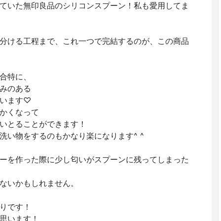
ていた無印良品のシリコンスプーン！私も愛用してま
分ける工程まで、これ一つで完結するのが、この商品
合特に、
みのある
います♡
かくなって
いとることができます！
洗い物をするのもかなり楽になります^ ^
ーを作った際に少し匂いがスプーンに残ってしまった
ないかもしれません。
りです！
思います！