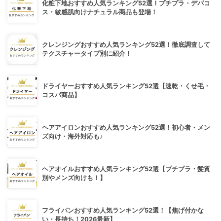
化粧下地おすすめ人気ランキング52選！プチプラ・デパコ
ス・敏感肌向けナチュラル商品も登場！
クレンジングおすすめ人気ランキング52選！徹底調査して
テクスチャータイプ別に紹介！
ドライヤーおすすめ人気ランキング52選【速乾・くせ毛・
コスパ商品】
ヘアアイロンおすすめ人気ランキング52選！初心者・メン
ズ向け・海外対応も♪
ヘアオイルおすすめ人気ランキング52選【プチプラ・髪質
別やメンズ向けも！】
フライパンおすすめ人気ランキング52選！【焦げ付かな
い・長持ち！2026最新】