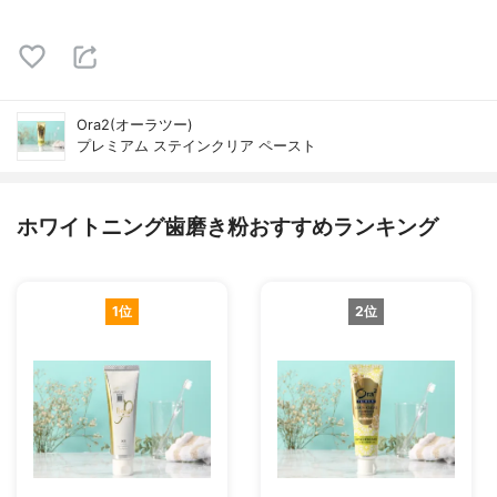
Ora2(オーラツー)
プレミアム ステインクリア ペースト
ホワイトニング歯磨き粉おすすめランキング
1位
2位