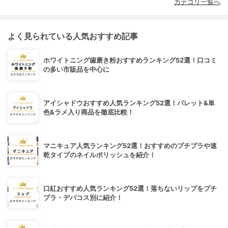
カテゴリ一覧へ
よく見られている人気おすすめ記事
ホワイトニング歯磨き粉おすすめランキング52選！口コミ
の多い市販品を中心に
アイシャドウおすすめ人気ランキング52選！パレット&単
色&ラメ入り商品を徹底比較！
マニキュア人気ランキング52選！おすすめのプチプラや速
乾タイプのネイルポリッシュを紹介！
口紅おすすめ人気ランキング52選！落ちないリップをプチ
プラ・デパコス別に紹介！