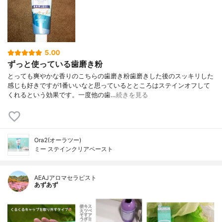
5.00
ずっと使っている歯磨き粉
とっても爽やかな香りのこちらの歯磨き粉歯磨きした後のスッキリした
感じも好きですが1番いいなと思っているとところはステインオフして
くれるという効果です。一度他の歯…
続きを見る
Ora2(オーラツー)
ミー ステインクリアペースト
AEAJアロマセラピスト
あずあず