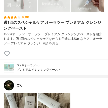
4.00
週1回のスペシャルケア オーラツー プレミアム クレンジ
ングペースト
#PR #オーラツーオーラツー プレミアム クレンジングペーストを紹介
します。週1回のスペシャルケアながらも手軽に本格的なケア、オーラ
ツー プレミアム クレンジ…
続きを見る
Ora2(オーラツー)
プレミアム クレンジングペースト
ごん