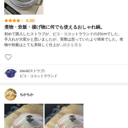
4.00
煮物・炊飯・揚げ物に何でも使えるおしゃれ鍋。
初めて購入したストウブが、ピコ・ココットラウンドの20cmでした。
手入れが大変かと思いましたが、実際は思っていたより簡単でした。煮
物や炊飯はとても美味しく仕上が…
続きを見る
staub(ストウブ)
ピコ・ココットラウンド
ちかちか