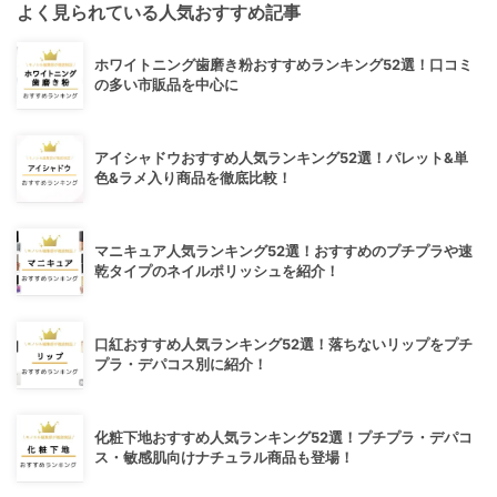
よく見られている人気おすすめ記事
ホワイトニング歯磨き粉おすすめランキング52選！口コミ
の多い市販品を中心に
アイシャドウおすすめ人気ランキング52選！パレット&単
色&ラメ入り商品を徹底比較！
マニキュア人気ランキング52選！おすすめのプチプラや速
乾タイプのネイルポリッシュを紹介！
口紅おすすめ人気ランキング52選！落ちないリップをプチ
プラ・デパコス別に紹介！
化粧下地おすすめ人気ランキング52選！プチプラ・デパコ
ス・敏感肌向けナチュラル商品も登場！