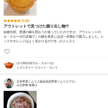
5.00
アウトレットで見つけた掘り出し物!?
結婚当初、普通の鍋を買おうか迷っていたのですが、アウトレットの
ル・クルーゼの店舗でこの鍋を発見しほぼ一目惚れで購入しました。レ
ッドやオレンジはよく見かけるのです…
続きを見る
LE CREUSET(ル・クルーゼ)
シグニチャー ココット・ロンド
日本野菜ソムリエ協会認定野菜ソムリエプロ…
ふじかわ なおこ