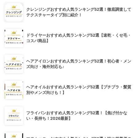
クレンジングおすすめ人気ランキング52選！徹底調査して
テクスチャータイプ別に紹介！
ドライヤーおすすめ人気ランキング52選【速乾・くせ毛・
コスパ商品】
ヘアアイロンおすすめ人気ランキング52選！初心者・メン
ズ向け・海外対応も♪
ヘアオイルおすすめ人気ランキング52選【プチプラ・髪質
別やメンズ向けも！】
フライパンおすすめ人気ランキング52選！【焦げ付かな
い・長持ち！2026最新】