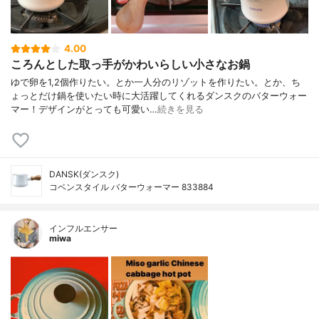
4.00
ころんとした取っ手がかわいらしい小さなお鍋
ゆで卵を1,2個作りたい。とか一人分のリゾットを作りたい。とか、ち
ょっとだけ鍋を使いたい時に大活躍してくれるダンスクのバターウォー
マー！デザインがとっても可愛い…
続きを見る
DANSK(ダンスク)
コベンスタイル バターウォーマー 833884
インフルエンサー
miwa