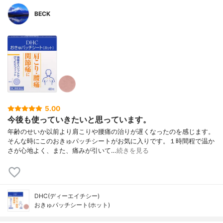
BECK
5.00
今後も使っていきたいと思っています。
年齢のせいか以前より肩こりや腰痛の治りが遅くなったのを感じます。
そんな時にこのおきゅパッチシートがお気に入りです。１時間程で温か
さが心地よく、また、痛みが引いて…
続きを見る
DHC(ディーエイチシー)
おきゅパッチシート(ホット)