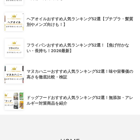
ヘアオイルおすすめ人気ランキング52選【プチプラ・髪質
別やメンズ向けも！】
フライパンおすすめ人気ランキング52選！【焦げ付かな
い・長持ち！2026最新】
マヌカハニーおすすめ人気ランキング52選！味や栄養価の
高さを徹底比較・検証
ドッグフードおすすめ人気ランキング52選！無添加・アレ
ルギー対策商品を紹介