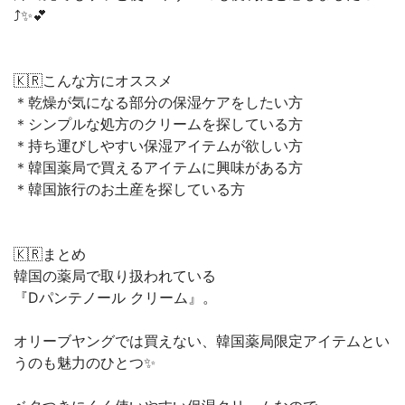
⤴︎✨💕
🇰🇷こんな方にオススメ
＊乾燥が気になる部分の保湿ケアをしたい方
＊シンプルな処方のクリームを探している方
＊持ち運びしやすい保湿アイテムが欲しい方
＊韓国薬局で買えるアイテムに興味がある方
＊韓国旅行のお土産を探している方
🇰🇷まとめ
韓国の薬局で取り扱われている
『Dパンテノール クリーム』。
オリーブヤングでは買えない、韓国薬局限定アイテムとい
うのも魅力のひとつ✨