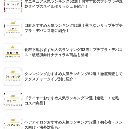
マニキュア人気ランキング52選！おすすめのプチプラや速
乾タイプのネイルポリッシュを紹介！
口紅おすすめ人気ランキング52選！落ちないリップをプチ
プラ・デパコス別に紹介！
化粧下地おすすめ人気ランキング52選！プチプラ・デパコ
ス・敏感肌向けナチュラル商品も登場！
クレンジングおすすめ人気ランキング52選！徹底調査して
テクスチャータイプ別に紹介！
ドライヤーおすすめ人気ランキング52選【速乾・くせ毛・
コスパ商品】
ヘアアイロンおすすめ人気ランキング52選！初心者・メン
ズ向け・海外対応も♪