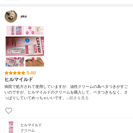
ake
5.00
ヒルマイルド
病院で処方されて使用していますが、油性クリームの為ベタつきがすご
いのですが、ヒルマイルドのクリームを購入して、ベタつきもなく、さ
っぱりしていてめっちゃいいです。…
続きを見る
ヒルマイルド
クリーム