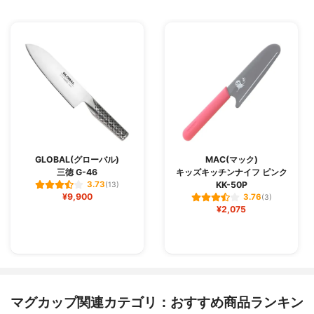
GLOBAL(グローバル)
MAC(マック)
三徳 G-46
キッズキッチンナイフ ピンク
KK-50P
3.73
(13)
¥9,900
3.76
(3)
¥2,075
マグカップ関連カテゴリ：おすすめ商品ランキン