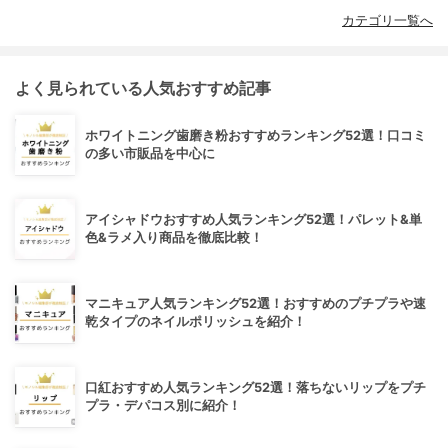
カテゴリ一覧へ
よく見られている人気おすすめ記事
ホワイトニング歯磨き粉おすすめランキング52選！口コミ
の多い市販品を中心に
アイシャドウおすすめ人気ランキング52選！パレット&単
色&ラメ入り商品を徹底比較！
マニキュア人気ランキング52選！おすすめのプチプラや速
乾タイプのネイルポリッシュを紹介！
口紅おすすめ人気ランキング52選！落ちないリップをプチ
プラ・デパコス別に紹介！