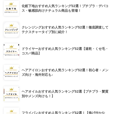
化粧下地おすすめ人気ランキング52選！プチプラ・デパコ
ス・敏感肌向けナチュラル商品も登場！
クレンジングおすすめ人気ランキング52選！徹底調査して
テクスチャータイプ別に紹介！
ドライヤーおすすめ人気ランキング52選【速乾・くせ毛・
コスパ商品】
ヘアアイロンおすすめ人気ランキング52選！初心者・メン
ズ向け・海外対応も♪
ヘアオイルおすすめ人気ランキング52選【プチプラ・髪質
別やメンズ向けも！】
フライパンおすすめ人気ランキング52選！【焦げ付かな