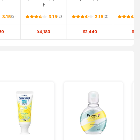
ト
3.15
(2)
3.15
(2)
3.15
(3)
80
¥4,180
¥2,440
¥18