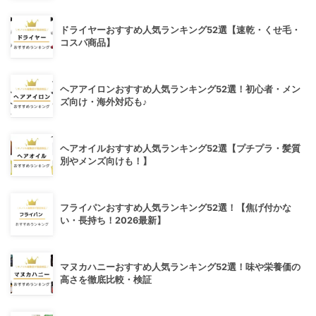
ドライヤーおすすめ人気ランキング52選【速乾・くせ毛・
コスパ商品】
ヘアアイロンおすすめ人気ランキング52選！初心者・メン
ズ向け・海外対応も♪
ヘアオイルおすすめ人気ランキング52選【プチプラ・髪質
別やメンズ向けも！】
フライパンおすすめ人気ランキング52選！【焦げ付かな
い・長持ち！2026最新】
マヌカハニーおすすめ人気ランキング52選！味や栄養価の
高さを徹底比較・検証