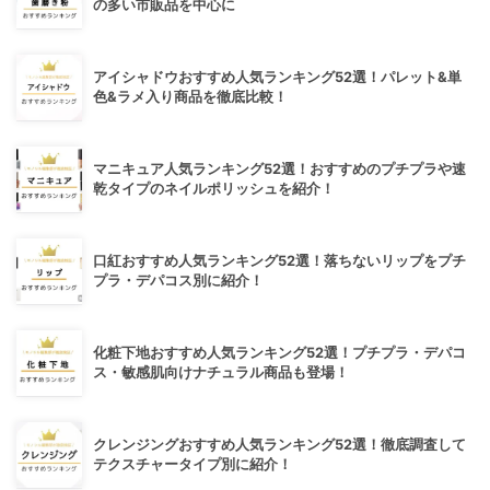
の多い市販品を中心に
アイシャドウおすすめ人気ランキング52選！パレット&単
色&ラメ入り商品を徹底比較！
マニキュア人気ランキング52選！おすすめのプチプラや速
乾タイプのネイルポリッシュを紹介！
口紅おすすめ人気ランキング52選！落ちないリップをプチ
プラ・デパコス別に紹介！
化粧下地おすすめ人気ランキング52選！プチプラ・デパコ
ス・敏感肌向けナチュラル商品も登場！
クレンジングおすすめ人気ランキング52選！徹底調査して
テクスチャータイプ別に紹介！