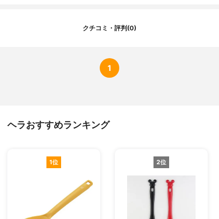
クチコミ・評判(0)
1
ヘラおすすめランキング
1位
2位