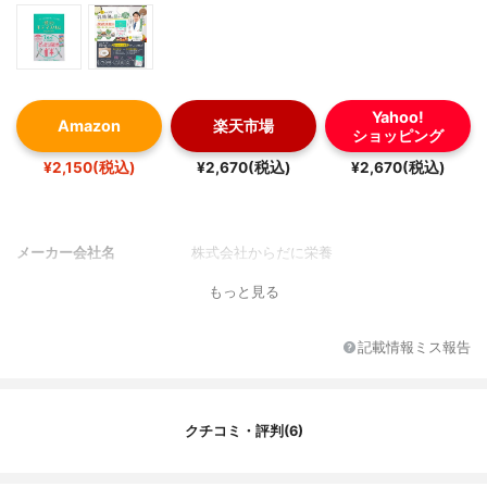
Yahoo!
Amazon
楽天市場
ショッピング
¥2,150(税込)
¥2,670(税込)
¥2,670(税込)
メーカー会社名
株式会社からだに栄養
もっと見る
記載情報ミス報告
クチコミ・評判(6)