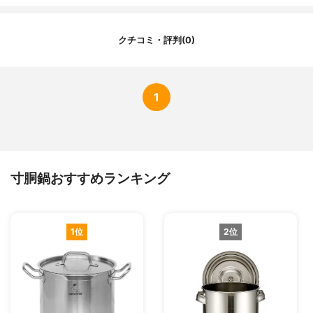
クチコミ・評判(0)
1
寸胴鍋おすすめランキング
1位
2位