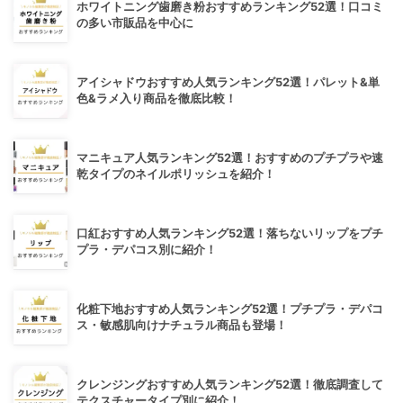
ホワイトニング歯磨き粉おすすめランキング52選！口コミ
の多い市販品を中心に
アイシャドウおすすめ人気ランキング52選！パレット&単
色&ラメ入り商品を徹底比較！
マニキュア人気ランキング52選！おすすめのプチプラや速
乾タイプのネイルポリッシュを紹介！
口紅おすすめ人気ランキング52選！落ちないリップをプチ
プラ・デパコス別に紹介！
化粧下地おすすめ人気ランキング52選！プチプラ・デパコ
ス・敏感肌向けナチュラル商品も登場！
クレンジングおすすめ人気ランキング52選！徹底調査して
テクスチャータイプ別に紹介！