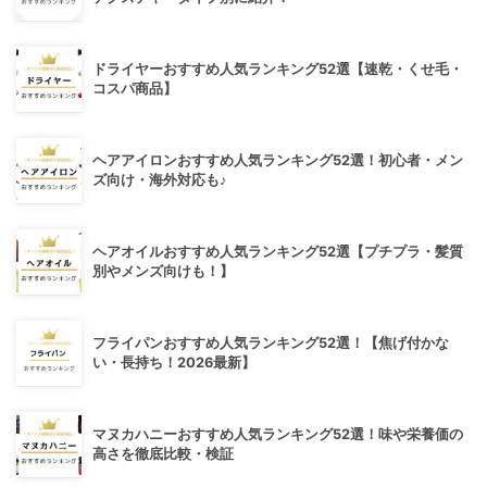
ドライヤーおすすめ人気ランキング52選【速乾・くせ毛・
コスパ商品】
ヘアアイロンおすすめ人気ランキング52選！初心者・メン
ズ向け・海外対応も♪
ヘアオイルおすすめ人気ランキング52選【プチプラ・髪質
別やメンズ向けも！】
フライパンおすすめ人気ランキング52選！【焦げ付かな
い・長持ち！2026最新】
マヌカハニーおすすめ人気ランキング52選！味や栄養価の
高さを徹底比較・検証