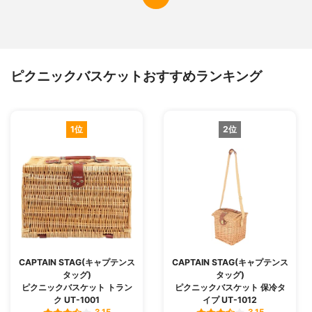
ピクニックバスケットおすすめランキング
1位
2位
CAPTAIN STAG(キャプテンス
CAPTAIN STAG(キャプテンス
タッグ)
タッグ)
ピクニックバスケット トラン
ピクニックバスケット 保冷タ
ク UT-1001
イプ UT-1012