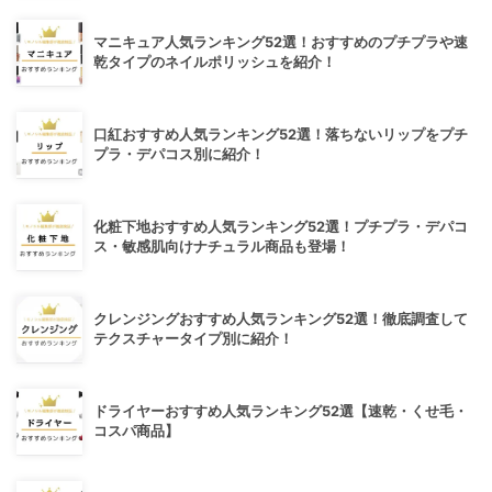
マニキュア人気ランキング52選！おすすめのプチプラや速
乾タイプのネイルポリッシュを紹介！
口紅おすすめ人気ランキング52選！落ちないリップをプチ
プラ・デパコス別に紹介！
化粧下地おすすめ人気ランキング52選！プチプラ・デパコ
ス・敏感肌向けナチュラル商品も登場！
クレンジングおすすめ人気ランキング52選！徹底調査して
テクスチャータイプ別に紹介！
ドライヤーおすすめ人気ランキング52選【速乾・くせ毛・
コスパ商品】