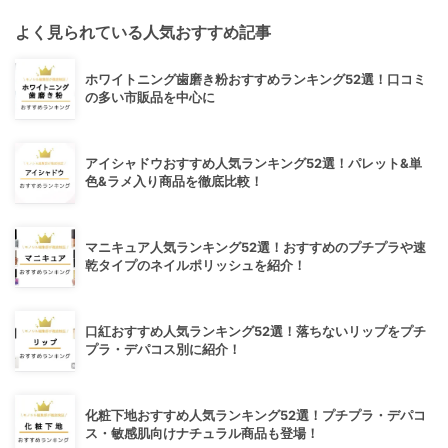
よく見られている人気おすすめ記事
ホワイトニング歯磨き粉おすすめランキング52選！口コミ
の多い市販品を中心に
アイシャドウおすすめ人気ランキング52選！パレット&単
色&ラメ入り商品を徹底比較！
マニキュア人気ランキング52選！おすすめのプチプラや速
乾タイプのネイルポリッシュを紹介！
口紅おすすめ人気ランキング52選！落ちないリップをプチ
プラ・デパコス別に紹介！
化粧下地おすすめ人気ランキング52選！プチプラ・デパコ
ス・敏感肌向けナチュラル商品も登場！