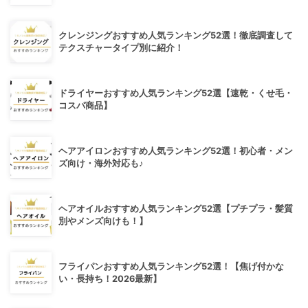
クレンジングおすすめ人気ランキング52選！徹底調査して
テクスチャータイプ別に紹介！
ドライヤーおすすめ人気ランキング52選【速乾・くせ毛・
コスパ商品】
ヘアアイロンおすすめ人気ランキング52選！初心者・メン
ズ向け・海外対応も♪
ヘアオイルおすすめ人気ランキング52選【プチプラ・髪質
別やメンズ向けも！】
フライパンおすすめ人気ランキング52選！【焦げ付かな
い・長持ち！2026最新】