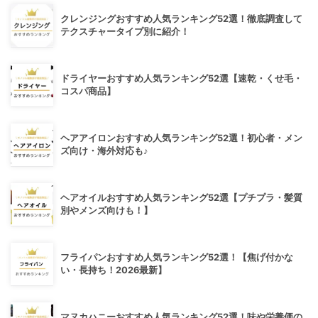
クレンジングおすすめ人気ランキング52選！徹底調査して
テクスチャータイプ別に紹介！
ドライヤーおすすめ人気ランキング52選【速乾・くせ毛・
コスパ商品】
ヘアアイロンおすすめ人気ランキング52選！初心者・メン
ズ向け・海外対応も♪
ヘアオイルおすすめ人気ランキング52選【プチプラ・髪質
別やメンズ向けも！】
フライパンおすすめ人気ランキング52選！【焦げ付かな
い・長持ち！2026最新】
マヌカハニーおすすめ人気ランキング52選！味や栄養価の