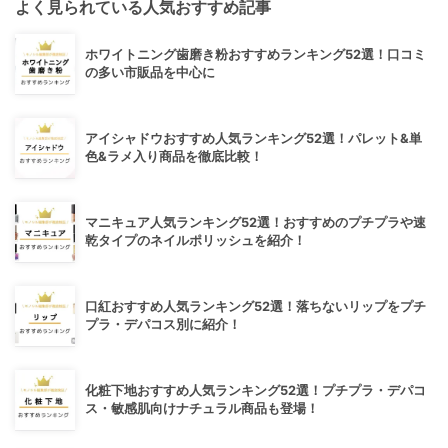
よく見られている人気おすすめ記事
ホワイトニング歯磨き粉おすすめランキング52選！口コミ
の多い市販品を中心に
アイシャドウおすすめ人気ランキング52選！パレット&単
色&ラメ入り商品を徹底比較！
マニキュア人気ランキング52選！おすすめのプチプラや速
乾タイプのネイルポリッシュを紹介！
口紅おすすめ人気ランキング52選！落ちないリップをプチ
プラ・デパコス別に紹介！
化粧下地おすすめ人気ランキング52選！プチプラ・デパコ
ス・敏感肌向けナチュラル商品も登場！