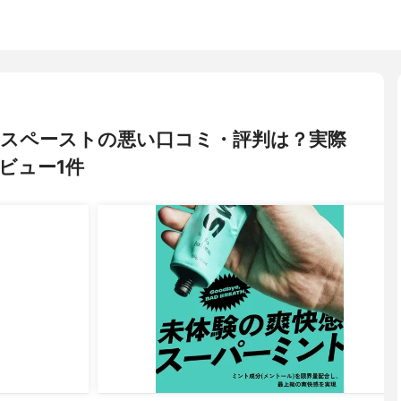
ゥースペーストの悪い口コミ・評判は？実際
ビュー1件