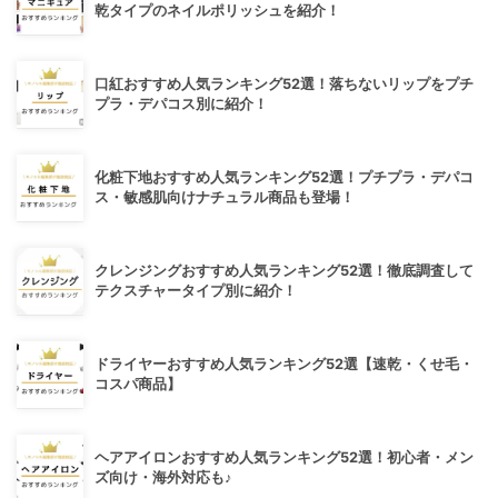
乾タイプのネイルポリッシュを紹介！
口紅おすすめ人気ランキング52選！落ちないリップをプチ
プラ・デパコス別に紹介！
化粧下地おすすめ人気ランキング52選！プチプラ・デパコ
ス・敏感肌向けナチュラル商品も登場！
クレンジングおすすめ人気ランキング52選！徹底調査して
テクスチャータイプ別に紹介！
ドライヤーおすすめ人気ランキング52選【速乾・くせ毛・
コスパ商品】
ヘアアイロンおすすめ人気ランキング52選！初心者・メン
ズ向け・海外対応も♪