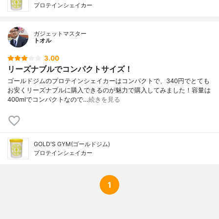
プロテインシェイカー
ガジェットマスター
トオル
3.00
リーズナブルでコンパクトサイズ！
ゴールドジムのプロテインシェイカーはコンパクトで、340円でとても
お安くリーズナブルに購入できるのが魅力で購入してみました！容量は
400mlでコンパクトなので…
続きを見る
GOLD'S GYM(ゴールドジム)
プロテインシェイカー
1