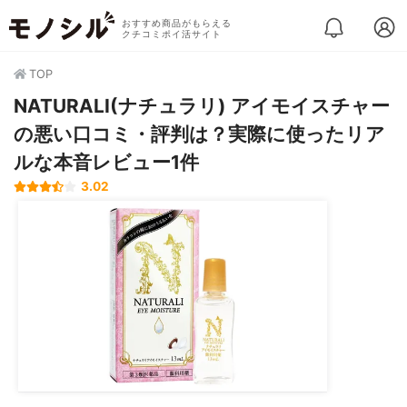
おすすめ商品がもらえる
クチコミポイ活サイト
TOP
NATURALI(ナチュラリ) アイモイスチャー
の悪い口コミ・評判は？実際に使ったリア
ルな本音レビュー1件
3.02