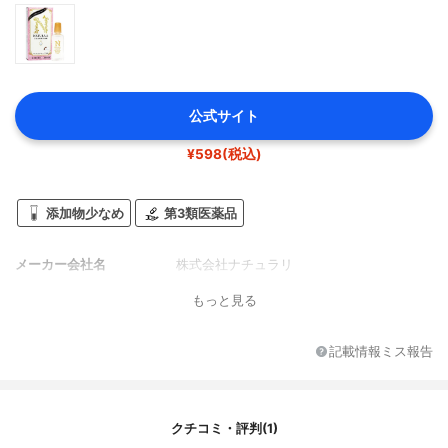
公式サイト
¥598(税込)
添加物少なめ
第3類医薬品
メーカー会社名
株式会社ナチュラリ
もっと見る
記載情報ミス報告
クチコミ・評判(1)