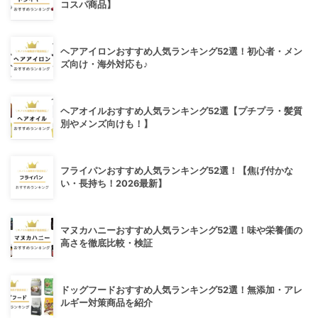
コスパ商品】
ヘアアイロンおすすめ人気ランキング52選！初心者・メン
ズ向け・海外対応も♪
ヘアオイルおすすめ人気ランキング52選【プチプラ・髪質
別やメンズ向けも！】
フライパンおすすめ人気ランキング52選！【焦げ付かな
い・長持ち！2026最新】
マヌカハニーおすすめ人気ランキング52選！味や栄養価の
高さを徹底比較・検証
ドッグフードおすすめ人気ランキング52選！無添加・アレ
ルギー対策商品を紹介