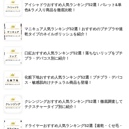
アイシャドウおすすめ人気ランキング52選！パレット&単
色&ラメ入り商品を徹底比較！
マニキュア人気ランキング52選！おすすめのプチプラや速
乾タイプのネイルポリッシュを紹介！
口紅おすすめ人気ランキング52選！落ちないリップをプチ
プラ・デパコス別に紹介！
化粧下地おすすめ人気ランキング52選！プチプラ・デパコ
ス・敏感肌向けナチュラル商品も登場！
クレンジングおすすめ人気ランキング52選！徹底調査して
テクスチャータイプ別に紹介！
ドライヤーおすすめ人気ランキング52選【速乾・くせ毛・