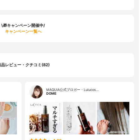
\🎁キャンペーン開催中/
キャンペーン一覧へ
商品レビュー・クチコミ(82)
MAQUIA公式ブロガー・Lulucos…
DOME