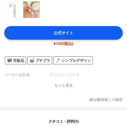
公式サイト
¥110(税込)
市販品
プチプラ
シンプルデザイン
メーカー会社名
株式会社大創産業
もっと見る
記載情報ミス報告
クチコミ・評判(1)