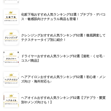
化粧下地おすすめ人気ランキング52選！プチプラ・デパコ
ス・敏感肌向けナチュラル商品も登場！
クレンジングおすすめ人気ランキング52選！徹底調査して
テクスチャータイプ別に紹介！
ドライヤーおすすめ人気ランキング52選【速乾・くせ毛・
コスパ商品】
ヘアアイロンおすすめ人気ランキング52選！初心者・メン
ズ向け・海外対応も♪
ヘアオイルおすすめ人気ランキング52選【プチプラ・髪質
別やメンズ向けも！】