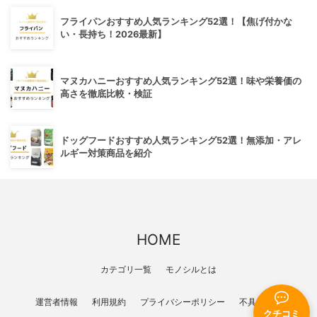
フライパンおすすめ人気ランキング52選！【焦げ付かな
い・長持ち！2026最新】
マヌカハニーおすすめ人気ランキング52選！味や栄養価の
高さを徹底比較・検証
ドッグフードおすすめ人気ランキング52選！無添加・アレ
ルギー対策商品を紹介
HOME
カテゴリ一覧
モノシルとは
運営者情報
利用規約
プライバシーポリシー
不具合報告
クチコミ