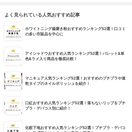
よく見られている人気おすすめ記事
ホワイトニング歯磨き粉おすすめランキング52選！口コミ
の多い市販品を中心に
アイシャドウおすすめ人気ランキング52選！パレット&単
色&ラメ入り商品を徹底比較！
マニキュア人気ランキング52選！おすすめのプチプラや速
乾タイプのネイルポリッシュを紹介！
口紅おすすめ人気ランキング52選！落ちないリップをプチ
プラ・デパコス別に紹介！
化粧下地おすすめ人気ランキング52選！プチプラ・デパコ