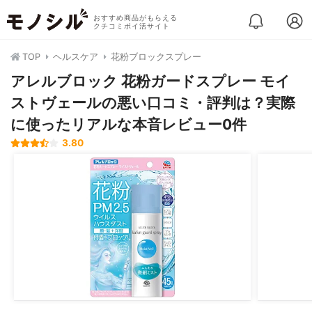
おすすめ商品がもらえる
クチコミポイ活サイト
TOP
ヘルスケア
花粉ブロックスプレー
アレルブロック 花粉ガードスプレー モイ
ストヴェールの悪い口コミ・評判は？実際
に使ったリアルな本音レビュー0件
3.80