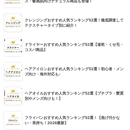
ス・敏感肌向けナチュラル商品も登場！
クレンジングおすすめ人気ランキング52選！徹底調査して
テクスチャータイプ別に紹介！
ドライヤーおすすめ人気ランキング52選【速乾・くせ毛・
コスパ商品】
ヘアアイロンおすすめ人気ランキング52選！初心者・メン
ズ向け・海外対応も♪
ヘアオイルおすすめ人気ランキング52選【プチプラ・髪質
別やメンズ向けも！】
フライパンおすすめ人気ランキング52選！【焦げ付かな
い・長持ち！2026最新】