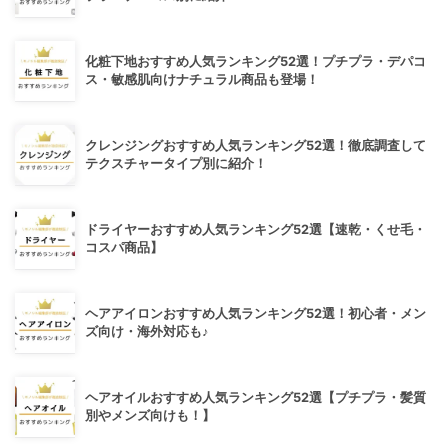
化粧下地おすすめ人気ランキング52選！プチプラ・デパコ
ス・敏感肌向けナチュラル商品も登場！
クレンジングおすすめ人気ランキング52選！徹底調査して
テクスチャータイプ別に紹介！
ドライヤーおすすめ人気ランキング52選【速乾・くせ毛・
コスパ商品】
ヘアアイロンおすすめ人気ランキング52選！初心者・メン
ズ向け・海外対応も♪
ヘアオイルおすすめ人気ランキング52選【プチプラ・髪質
別やメンズ向けも！】