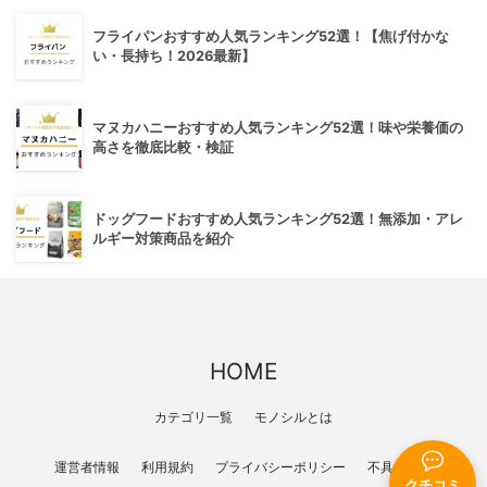
フライパンおすすめ人気ランキング52選！【焦げ付かな
い・長持ち！2026最新】
マヌカハニーおすすめ人気ランキング52選！味や栄養価の
高さを徹底比較・検証
ドッグフードおすすめ人気ランキング52選！無添加・アレ
ルギー対策商品を紹介
HOME
カテゴリ一覧
モノシルとは
運営者情報
利用規約
プライバシーポリシー
不具合報告
クチコミ