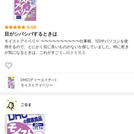
5.00
目がシバシバするときは
モイストアイベリー 〜〜〜〜〜〜〜〜〜〜仕事柄、1日中パソコンを使
用するので、とにかく目に良いものがないか探していました。特に乾き
が気になるときは、これがすごく…
続きを見る
DHC(ディーエイチ―)
モイストアイベリー
ごるま