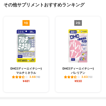
その他サプリメントおすすめランキング
1位
2位
DHC(ディーエイチシー)
DHC(ディーエイチシー)
マルチミネラル
バレリアン
3.68
3.63
(16)
(13)
¥481
¥930