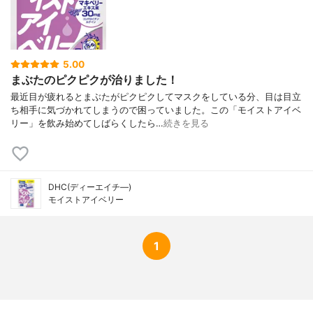
5.00
まぶたのピクピクが治りました！
最近目が疲れるとまぶたがピクピクしてマスクをしている分、目は目立
ち相手に気づかれてしまうので困っていました。この「モイストアイベ
リー」を飲み始めてしばらくしたら…
続きを見る
DHC(ディーエイチ―)
モイストアイベリー
1