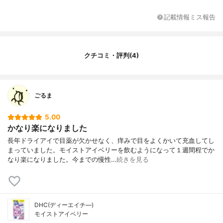
記載情報ミス報告
クチコミ・評判(4)
ごるま
5.00
かなり楽になりました
長年ドライアイで目薬が欠かせなく、痒みで目をよくかいて充血してし
まっていました。モイストアイベリーを飲むようになって１週間程でか
なり楽になりました。今までの慢性…
続きを見る
DHC(ディーエイチ―)
モイストアイベリー