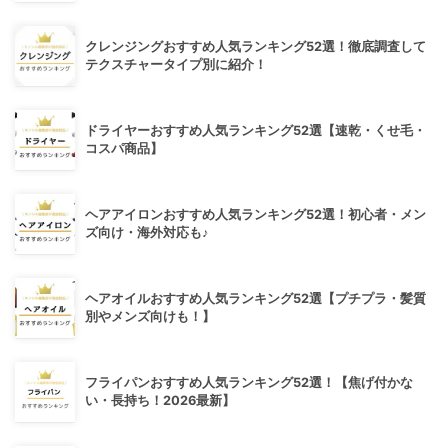
クレンジングおすすめ人気ランキング52選！徹底調査して
テクスチャータイプ別に紹介！
ドライヤーおすすめ人気ランキング52選【速乾・くせ毛・
コスパ商品】
ヘアアイロンおすすめ人気ランキング52選！初心者・メン
ズ向け・海外対応も♪
ヘアオイルおすすめ人気ランキング52選【プチプラ・髪質
別やメンズ向けも！】
フライパンおすすめ人気ランキング52選！【焦げ付かな
い・長持ち！2026最新】