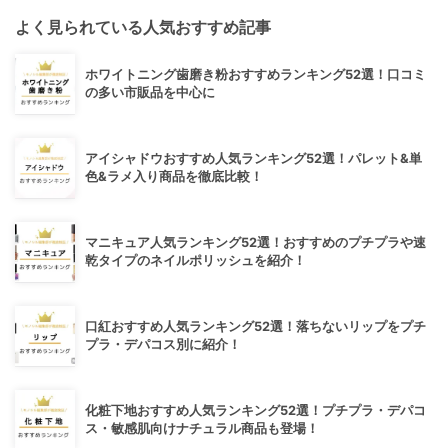
よく見られている人気おすすめ記事
ホワイトニング歯磨き粉おすすめランキング52選！口コミ
の多い市販品を中心に
アイシャドウおすすめ人気ランキング52選！パレット&単
色&ラメ入り商品を徹底比較！
マニキュア人気ランキング52選！おすすめのプチプラや速
乾タイプのネイルポリッシュを紹介！
口紅おすすめ人気ランキング52選！落ちないリップをプチ
プラ・デパコス別に紹介！
化粧下地おすすめ人気ランキング52選！プチプラ・デパコ
ス・敏感肌向けナチュラル商品も登場！