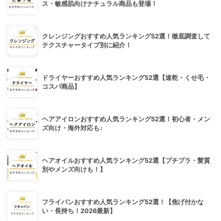
ス・敏感肌向けナチュラル商品も登場！
クレンジングおすすめ人気ランキング52選！徹底調査して
テクスチャータイプ別に紹介！
ドライヤーおすすめ人気ランキング52選【速乾・くせ毛・
コスパ商品】
ヘアアイロンおすすめ人気ランキング52選！初心者・メン
ズ向け・海外対応も♪
ヘアオイルおすすめ人気ランキング52選【プチプラ・髪質
別やメンズ向けも！】
フライパンおすすめ人気ランキング52選！【焦げ付かな
い・長持ち！2026最新】