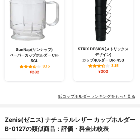
STRIX DESIGN(ストリックス
SunNap(サンナップ)
デザイン)
ペーパーカップホルダー CH-
カップホルダー DR-453
5CL
3.15
3.15
¥303
¥282
紙コップホルダーランキングをもっと見る
Zenis(ゼニス) ナチュラルレザー カップホルダー
B-0127の類似商品：評価・料金比較表