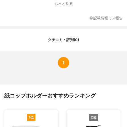
もっと見る
素材
レザー
記載情報ミス報告
クチコミ・評判(0)
1
紙コップホルダーおすすめランキング
1位
2位