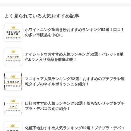
よく見られている人気おすすめ記事
ホワイトニング歯磨き粉おすすめランキング52選！口コミ
の多い市販品を中心に
アイシャドウおすすめ人気ランキング52選！パレット&単
色&ラメ入り商品を徹底比較！
マニキュア人気ランキング52選！おすすめのプチプラや速
乾タイプのネイルポリッシュを紹介！
口紅おすすめ人気ランキング52選！落ちないリップをプチ
プラ・デパコス別に紹介！
化粧下地おすすめ人気ランキング52選！プチプラ・デパコ