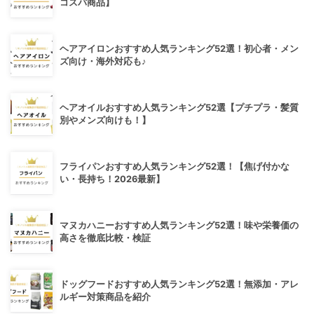
コスパ商品】
ヘアアイロンおすすめ人気ランキング52選！初心者・メン
ズ向け・海外対応も♪
ヘアオイルおすすめ人気ランキング52選【プチプラ・髪質
別やメンズ向けも！】
フライパンおすすめ人気ランキング52選！【焦げ付かな
い・長持ち！2026最新】
マヌカハニーおすすめ人気ランキング52選！味や栄養価の
高さを徹底比較・検証
ドッグフードおすすめ人気ランキング52選！無添加・アレ
ルギー対策商品を紹介