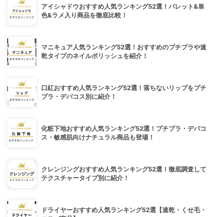
アイシャドウおすすめ人気ランキング52選！パレット&単
色&ラメ入り商品を徹底比較！
マニキュア人気ランキング52選！おすすめのプチプラや速
乾タイプのネイルポリッシュを紹介！
口紅おすすめ人気ランキング52選！落ちないリップをプチ
プラ・デパコス別に紹介！
化粧下地おすすめ人気ランキング52選！プチプラ・デパコ
ス・敏感肌向けナチュラル商品も登場！
クレンジングおすすめ人気ランキング52選！徹底調査して
テクスチャータイプ別に紹介！
ドライヤーおすすめ人気ランキング52選【速乾・くせ毛・