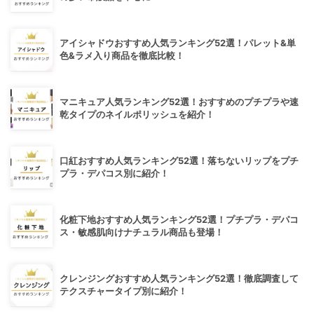
アイシャドウおすすめ人気ランキング52選！パレット&単
色&ラメ入り商品を徹底比較！
マニキュア人気ランキング52選！おすすめのプチプラや速
乾タイプのネイルポリッシュを紹介！
口紅おすすめ人気ランキング52選！落ちないリップをプチ
プラ・デパコス別に紹介！
化粧下地おすすめ人気ランキング52選！プチプラ・デパコ
ス・敏感肌向けナチュラル商品も登場！
クレンジングおすすめ人気ランキング52選！徹底調査して
テクスチャータイプ別に紹介！