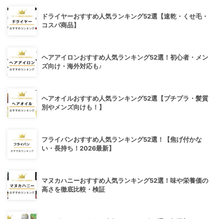
ドライヤーおすすめ人気ランキング52選【速乾・くせ毛・
コスパ商品】
ヘアアイロンおすすめ人気ランキング52選！初心者・メン
ズ向け・海外対応も♪
ヘアオイルおすすめ人気ランキング52選【プチプラ・髪質
別やメンズ向けも！】
フライパンおすすめ人気ランキング52選！【焦げ付かな
い・長持ち！2026最新】
マヌカハニーおすすめ人気ランキング52選！味や栄養価の
高さを徹底比較・検証