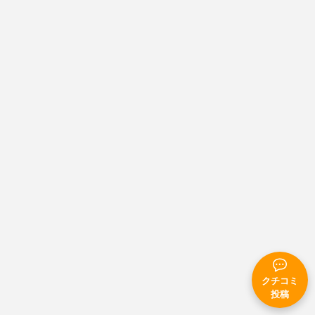
クチコミ
投稿