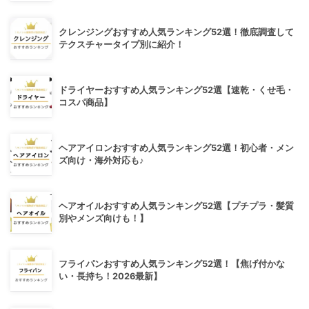
クレンジングおすすめ人気ランキング52選！徹底調査して
テクスチャータイプ別に紹介！
ドライヤーおすすめ人気ランキング52選【速乾・くせ毛・
コスパ商品】
ヘアアイロンおすすめ人気ランキング52選！初心者・メン
ズ向け・海外対応も♪
ヘアオイルおすすめ人気ランキング52選【プチプラ・髪質
別やメンズ向けも！】
フライパンおすすめ人気ランキング52選！【焦げ付かな
い・長持ち！2026最新】