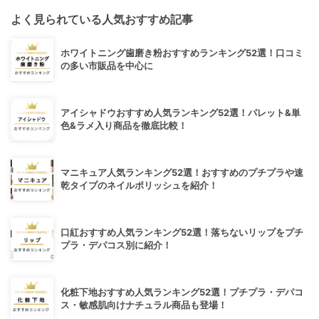
よく見られている人気おすすめ記事
ホワイトニング歯磨き粉おすすめランキング52選！口コミ
の多い市販品を中心に
アイシャドウおすすめ人気ランキング52選！パレット&単
色&ラメ入り商品を徹底比較！
マニキュア人気ランキング52選！おすすめのプチプラや速
乾タイプのネイルポリッシュを紹介！
口紅おすすめ人気ランキング52選！落ちないリップをプチ
プラ・デパコス別に紹介！
化粧下地おすすめ人気ランキング52選！プチプラ・デパコ
ス・敏感肌向けナチュラル商品も登場！