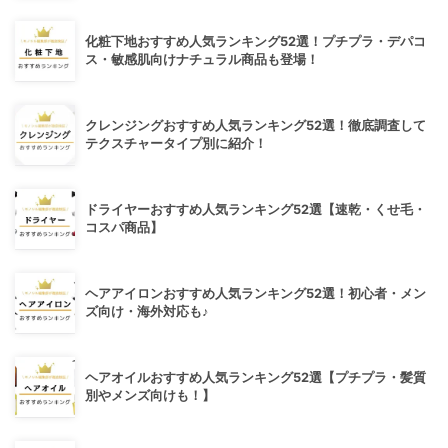
化粧下地おすすめ人気ランキング52選！プチプラ・デパコ
ス・敏感肌向けナチュラル商品も登場！
クレンジングおすすめ人気ランキング52選！徹底調査して
テクスチャータイプ別に紹介！
ドライヤーおすすめ人気ランキング52選【速乾・くせ毛・
コスパ商品】
ヘアアイロンおすすめ人気ランキング52選！初心者・メン
ズ向け・海外対応も♪
ヘアオイルおすすめ人気ランキング52選【プチプラ・髪質
別やメンズ向けも！】