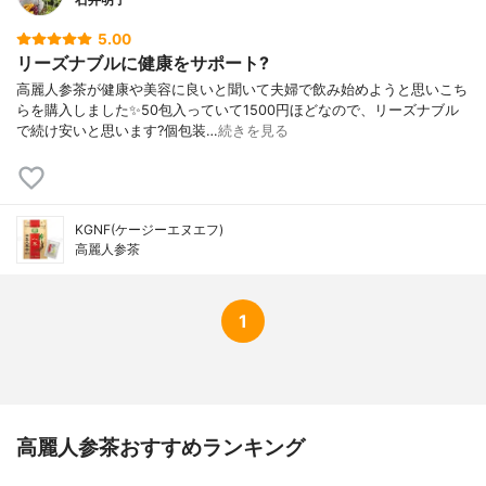
5.00
リーズナブルに健康をサポート?
高麗人参茶が健康や美容に良いと聞いて夫婦で飲み始めようと思いこち
らを購入しました✨50包入っていて1500円ほどなので、リーズナブル
で続け安いと思います?個包装…
続きを見る
KGNF(ケージーエヌエフ)
高麗人参茶
1
高麗人参茶おすすめランキング