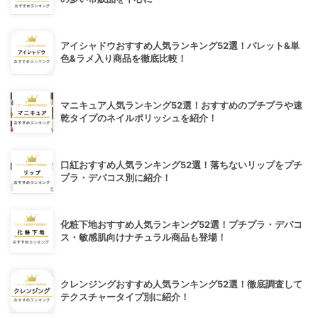
アイシャドウおすすめ人気ランキング52選！パレット&単
色&ラメ入り商品を徹底比較！
マニキュア人気ランキング52選！おすすめのプチプラや速
乾タイプのネイルポリッシュを紹介！
口紅おすすめ人気ランキング52選！落ちないリップをプチ
プラ・デパコス別に紹介！
化粧下地おすすめ人気ランキング52選！プチプラ・デパコ
ス・敏感肌向けナチュラル商品も登場！
クレンジングおすすめ人気ランキング52選！徹底調査して
テクスチャータイプ別に紹介！