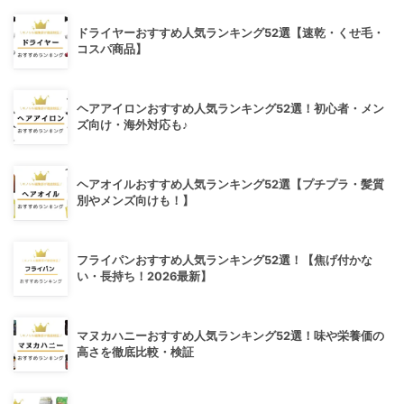
ドライヤーおすすめ人気ランキング52選【速乾・くせ毛・
コスパ商品】
ヘアアイロンおすすめ人気ランキング52選！初心者・メン
ズ向け・海外対応も♪
ヘアオイルおすすめ人気ランキング52選【プチプラ・髪質
別やメンズ向けも！】
フライパンおすすめ人気ランキング52選！【焦げ付かな
い・長持ち！2026最新】
マヌカハニーおすすめ人気ランキング52選！味や栄養価の
高さを徹底比較・検証