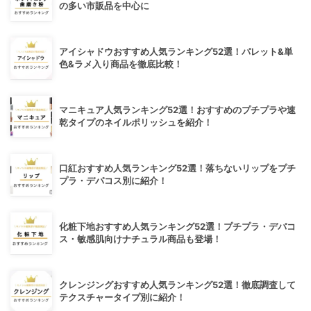
の多い市販品を中心に
アイシャドウおすすめ人気ランキング52選！パレット&単
色&ラメ入り商品を徹底比較！
マニキュア人気ランキング52選！おすすめのプチプラや速
乾タイプのネイルポリッシュを紹介！
口紅おすすめ人気ランキング52選！落ちないリップをプチ
プラ・デパコス別に紹介！
化粧下地おすすめ人気ランキング52選！プチプラ・デパコ
ス・敏感肌向けナチュラル商品も登場！
クレンジングおすすめ人気ランキング52選！徹底調査して
テクスチャータイプ別に紹介！