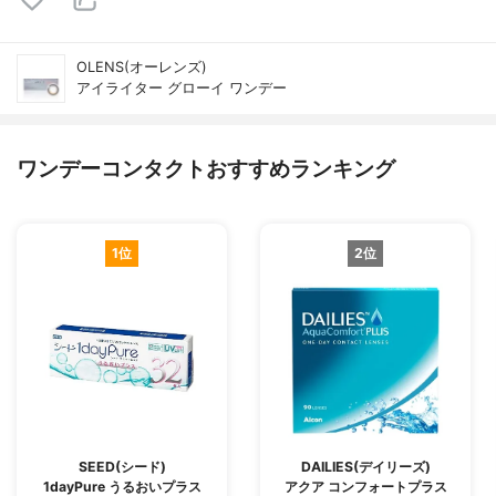
OLENS(オーレンズ)
アイライター グローイ ワンデー
ワンデーコンタクトおすすめランキング
1位
2位
SEED(シード)
DAILIES(デイリーズ)
1dayPure うるおいプラス
アクア コンフォートプラス