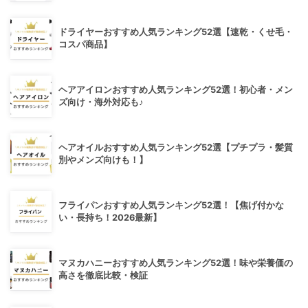
ドライヤーおすすめ人気ランキング52選【速乾・くせ毛・
コスパ商品】
ヘアアイロンおすすめ人気ランキング52選！初心者・メン
ズ向け・海外対応も♪
ヘアオイルおすすめ人気ランキング52選【プチプラ・髪質
別やメンズ向けも！】
フライパンおすすめ人気ランキング52選！【焦げ付かな
い・長持ち！2026最新】
マヌカハニーおすすめ人気ランキング52選！味や栄養価の
高さを徹底比較・検証