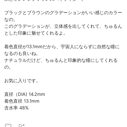
ブラックとブラウンのグラデーションがいい感じのカラー
なの。
このグラデーションが、立体感を出してくれて、ちゅるん
とした印象に魅せてくれるよ。
着色直径が13.1mmだから、宇宙人にならずに自然な瞳に
なるのも良いね。
ナチュラルだけど、ちゅるんと印象的な瞳にしてくれる
の。
お気に入りです。
直径（DIA) 14.2mm
着色直径 13.1mm
含水率 48%