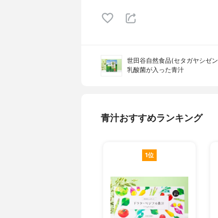
世田谷自然食品(セタガヤシゼン
乳酸菌が入った青汁
青汁おすすめランキング
1位