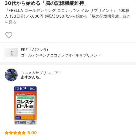
30代から始める「脳の記憶機能維持」
『FRELLA ゴールデンキング ココナッツオイル サプリメント』 100粒
入 (33日分)／7,600円 (税込)○30代から始める「脳の記憶機能維…
続き
を見る
FRELLA(フレラ)
ゴールデンキングココナッツオイルサプリメント
コスメ＆サプリ マニア！
あすかんち。
5.00