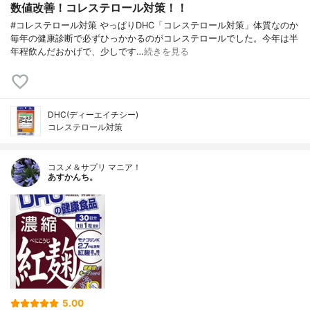
数値改善！コレステロール対策！！
#コレステロール対策 やっぱりDHC「コレステロール対策」体質なのか
毎年の健康診断で必ずひっかかるのがコレステロールでした。今年は半
年程飲んだおかげで、少しです…
続きを見る
DHC(ディーエイチシー)
コレステロール対策
コスメ＆サプリ マニア！
あすかんち。
5.00