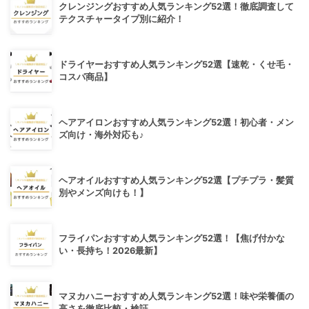
クレンジングおすすめ人気ランキング52選！徹底調査して
テクスチャータイプ別に紹介！
ドライヤーおすすめ人気ランキング52選【速乾・くせ毛・
コスパ商品】
ヘアアイロンおすすめ人気ランキング52選！初心者・メン
ズ向け・海外対応も♪
ヘアオイルおすすめ人気ランキング52選【プチプラ・髪質
別やメンズ向けも！】
フライパンおすすめ人気ランキング52選！【焦げ付かな
い・長持ち！2026最新】
マヌカハニーおすすめ人気ランキング52選！味や栄養価の
高さを徹底比較・検証