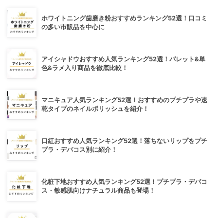
ホワイトニング歯磨き粉おすすめランキング52選！口コミ
の多い市販品を中心に
アイシャドウおすすめ人気ランキング52選！パレット&単
色&ラメ入り商品を徹底比較！
マニキュア人気ランキング52選！おすすめのプチプラや速
乾タイプのネイルポリッシュを紹介！
口紅おすすめ人気ランキング52選！落ちないリップをプチ
プラ・デパコス別に紹介！
化粧下地おすすめ人気ランキング52選！プチプラ・デパコ
ス・敏感肌向けナチュラル商品も登場！