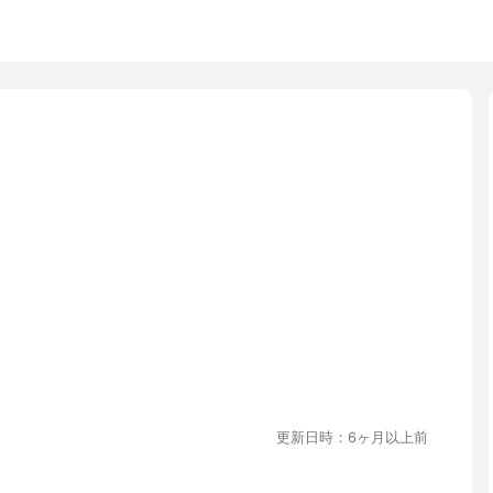
更新日時：6ヶ月以上前