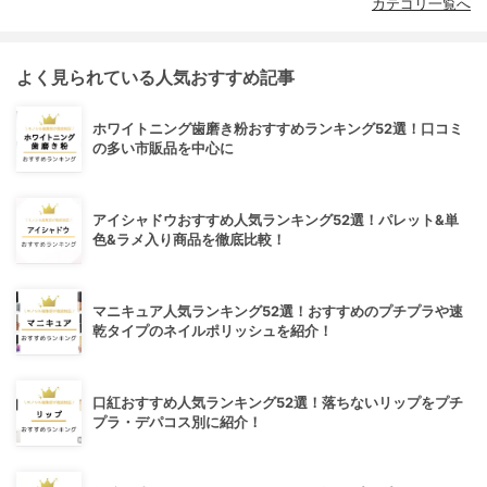
カテゴリ一覧へ
よく見られている人気おすすめ記事
ホワイトニング歯磨き粉おすすめランキング52選！口コミ
の多い市販品を中心に
アイシャドウおすすめ人気ランキング52選！パレット&単
色&ラメ入り商品を徹底比較！
マニキュア人気ランキング52選！おすすめのプチプラや速
乾タイプのネイルポリッシュを紹介！
口紅おすすめ人気ランキング52選！落ちないリップをプチ
プラ・デパコス別に紹介！