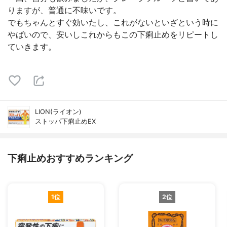
りますが、普通に不味いです。
でもちゃんとすぐ効いたし、これがないといざという時に
やばいので、安いしこれからもこの下痢止めをリピートし
ていきます。
LION(ライオン)
ストッパ下痢止めEX
下痢止めおすすめランキング
1位
2位