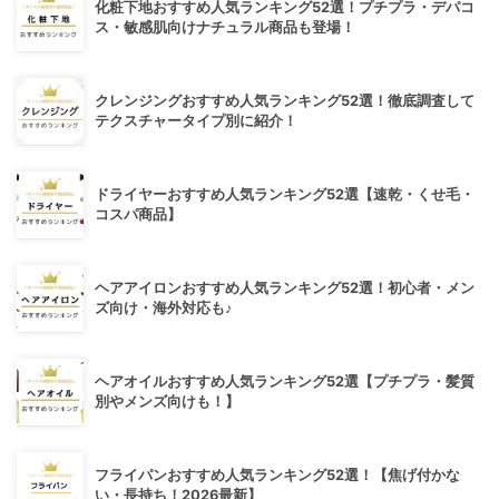
化粧下地おすすめ人気ランキング52選！プチプラ・デパコ
ス・敏感肌向けナチュラル商品も登場！
クレンジングおすすめ人気ランキング52選！徹底調査して
テクスチャータイプ別に紹介！
ドライヤーおすすめ人気ランキング52選【速乾・くせ毛・
コスパ商品】
ヘアアイロンおすすめ人気ランキング52選！初心者・メン
ズ向け・海外対応も♪
ヘアオイルおすすめ人気ランキング52選【プチプラ・髪質
別やメンズ向けも！】
フライパンおすすめ人気ランキング52選！【焦げ付かな
い・長持ち！2026最新】