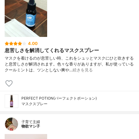
4.00
息苦しさを解消してくれるマスクスプレー
マスクを着けるのが息苦しい時、これをシュッとマスクにひと吹きする
と息苦しさが解消されます。色々な香りがありますが、私が使っている
クールミントは、ツンとしない爽や…
続きを見る
PERFECT POTION(パーフェクトポーション)
マスクスプレー
子育て主婦
物欲マシ子