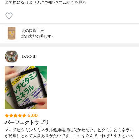
まで気になりません＊°朝起きて…
続きを見る
北の快適工房
北の大地の夢しずく
シルシル
5.00
パーフェクトサプリ
マルチビタミン＆ミネラル健康維持に欠かせない、ビタミンとミネラル
が簡単にとれて大変ありがたいです。これを飲んでいれば大丈夫という