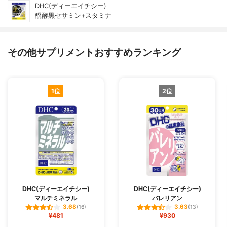
DHC(ディーエイチシー)
醗酵黒セサミン+スタミナ
その他サプリメントおすすめランキング
1位
2位
DHC(ディーエイチシー)
DHC(ディーエイチシー)
マルチミネラル
バレリアン
3.68
3.63
(16)
(13)
¥481
¥930