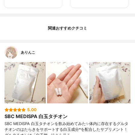
関連おすすめクチコミ
ありんこ
5.00
SBC MEDISPA 白玉タチオン
SBC MEDISPA 白玉タチオンを飲み始めてみた✨体内に存在するグルタ
チオンのはたらきをサポートする白玉成分*を配合したサプリメント！