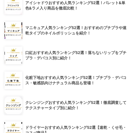
アイシャドウおすすめ人気ランキング52選！パレット&単
色&ラメ入り商品を徹底比較！
マニキュア人気ランキング52選！おすすめのプチプラや速
乾タイプのネイルポリッシュを紹介！
口紅おすすめ人気ランキング52選！落ちないリップをプチ
プラ・デパコス別に紹介！
化粧下地おすすめ人気ランキング52選！プチプラ・デパコ
ス・敏感肌向けナチュラル商品も登場！
クレンジングおすすめ人気ランキング52選！徹底調査して
テクスチャータイプ別に紹介！
ドライヤーおすすめ人気ランキング52選【速乾・くせ毛・
コスパ商品】