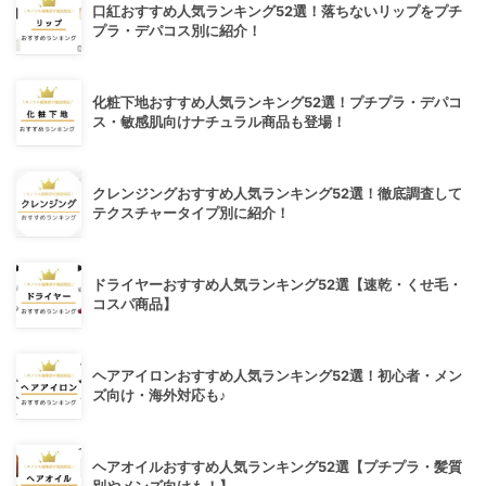
口紅おすすめ人気ランキング52選！落ちないリップをプチ
プラ・デパコス別に紹介！
化粧下地おすすめ人気ランキング52選！プチプラ・デパコ
ス・敏感肌向けナチュラル商品も登場！
クレンジングおすすめ人気ランキング52選！徹底調査して
テクスチャータイプ別に紹介！
ドライヤーおすすめ人気ランキング52選【速乾・くせ毛・
コスパ商品】
ヘアアイロンおすすめ人気ランキング52選！初心者・メン
ズ向け・海外対応も♪
ヘアオイルおすすめ人気ランキング52選【プチプラ・髪質