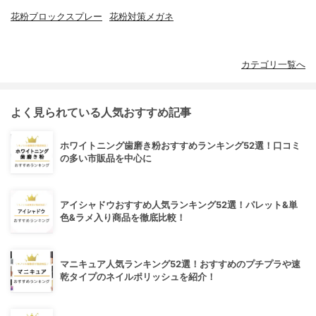
花粉ブロックスプレー
花粉対策メガネ
カテゴリ一覧へ
よく見られている人気おすすめ記事
ホワイトニング歯磨き粉おすすめランキング52選！口コミ
の多い市販品を中心に
アイシャドウおすすめ人気ランキング52選！パレット&単
色&ラメ入り商品を徹底比較！
マニキュア人気ランキング52選！おすすめのプチプラや速
乾タイプのネイルポリッシュを紹介！