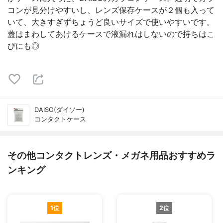
コンが見分けやすいし、レンズ保存ケースが２個も入って
いて、大きすぎずちょうど良いサイズで使いやすいです。
蓋はまわしてあけるケースで液漏れはしないので持ちはこ
びにも◎
DAISO(ダイソー)
コンタクトケース
その他コンタクトレンズ・メガネ用品おすすめラ
ンキング
1位
2位