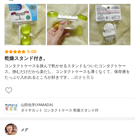
5.00
乾燥スタンド付き。
コンタクトケースを挟んで乾かせるスタンドもついたコンタクトケー
ス。挟むだけだから楽だし、コンタクトケースも薄くなくて、保存液を
たっぷり入れれるところが好きです。…
続きを見る
山田化学(YAMADA)
ダイヤカット コンタクトケース 乾燥スタンド付
メグ