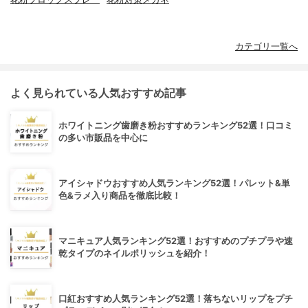
カテゴリ一覧へ
よく見られている人気おすすめ記事
ホワイトニング歯磨き粉おすすめランキング52選！口コミ
の多い市販品を中心に
アイシャドウおすすめ人気ランキング52選！パレット&単
色&ラメ入り商品を徹底比較！
マニキュア人気ランキング52選！おすすめのプチプラや速
乾タイプのネイルポリッシュを紹介！
口紅おすすめ人気ランキング52選！落ちないリップをプチ