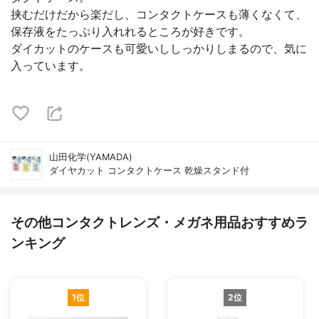
挟むだけだから楽だし、コンタクトケースも薄くなくて、
保存液をたっぷり入れれるところが好きです。
ダイカットのケースも可愛いししっかりしまるので、気に
入っています。
山田化学(YAMADA)
ダイヤカット コンタクトケース 乾燥スタンド付
その他コンタクトレンズ・メガネ用品おすすめラ
ンキング
1位
2位