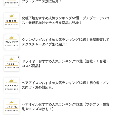
プラ・デパコス別に紹介！
化粧下地おすすめ人気ランキング52選！プチプラ・デパコ
ス・敏感肌向けナチュラル商品も登場！
クレンジングおすすめ人気ランキング52選！徹底調査して
テクスチャータイプ別に紹介！
ドライヤーおすすめ人気ランキング52選【速乾・くせ毛・
コスパ商品】
ヘアアイロンおすすめ人気ランキング52選！初心者・メン
ズ向け・海外対応も♪
ヘアオイルおすすめ人気ランキング52選【プチプラ・髪質
別やメンズ向けも！】