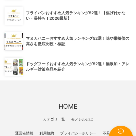
フライパンおすすめ人気ランキング52選！【焦げ付かな
い・長持ち！2026最新】
マヌカハニーおすすめ人気ランキング52選！味や栄養価の
高さを徹底比較・検証
ドッグフードおすすめ人気ランキング52選！無添加・アレ
ルギー対策商品を紹介
HOME
カテゴリ一覧
モノシルとは
運営者情報
利用規約
プライバシーポリシー
不具合報告