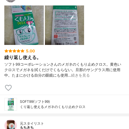
5.00
繰り返し使える。
ソフト99コーポレーションさんのメガネのくもり止めクロス。黄色い
クロスでメガネを拭くだけでくもらない。旦那のサングラス用に使用
中。たまにかける自分の眼鏡にも使用…
続きを見る
SOFT99(ソフト99)
くり返し使えるメガネのくもり止めクロス
元スタイリスト
もちきち