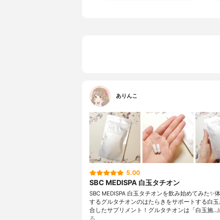
ありんこ
5.00
SBC MEDISPA 白玉タチオン
SBC MEDISPA 白玉タチオンを飲み始めてみた✨
するグルタチオンのはたらきをサポートする白玉
合したサプリメント！グルタチオンは「白玉施…
る