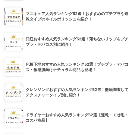
マニキュア人気ランキング52選！おすすめのプチプラや速
乾タイプのネイルポリッシュを紹介！
口紅おすすめ人気ランキング52選！落ちないリップをプチ
プラ・デパコス別に紹介！
化粧下地おすすめ人気ランキング52選！プチプラ・デパコ
ス・敏感肌向けナチュラル商品も登場！
クレンジングおすすめ人気ランキング52選！徹底調査して
テクスチャータイプ別に紹介！
ドライヤーおすすめ人気ランキング52選【速乾・くせ毛・
コスパ商品】