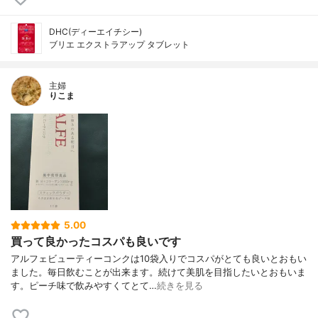
DHC(ディーエイチシー)
ブリエ エクストラアップ タブレット
主婦
りこま
5.00
買って良かったコスパも良いです
アルフェビューティーコンクは10袋入りでコスパがとても良いとおもい
ました。毎日飲むことが出来ます。続けて美肌を目指したいとおもいま
す。ピーチ味で飲みやすくてとて…
続きを見る