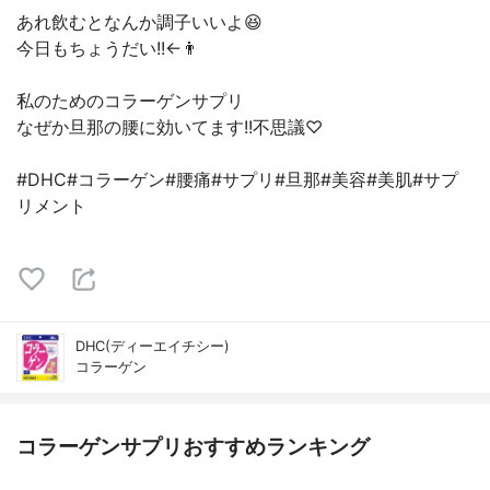
あれ飲むとなんか調子いいよ😆
今日もちょうだい!!←👨
私のためのコラーゲンサプリ
なぜか旦那の腰に効いてます!!不思議♡
#DHC#コラーゲン#腰痛#サプリ#旦那#美容#美肌#サプ
リメント
DHC(ディーエイチシー)
コラーゲン
コラーゲンサプリおすすめランキング