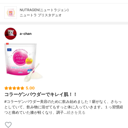
NUTRAGEN(ニュートラジェン)
ニュートラ プリスタデュオ
a-chan
5.00
コラーゲンパウダーでキレイ肌！！
#コラーゲンパウダー美容のために飲み始めました！癖がなく、さらっ
としていて、飲み物に混ぜてもすっと体に入っていきます。１っ習慣経
つと痛めていた膝が軽くなり、調子…
続きを見る