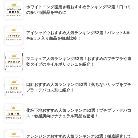
ホワイトニング歯磨き粉おすすめランキング52選！口コミ
の多い市販品を中心に
アイシャドウおすすめ人気ランキング52選！パレット&単
色&ラメ入り商品を徹底比較！
マニキュア人気ランキング52選！おすすめのプチプラや速
乾タイプのネイルポリッシュを紹介！
口紅おすすめ人気ランキング52選！落ちないリップをプチ
プラ・デパコス別に紹介！
化粧下地おすすめ人気ランキング52選！プチプラ・デパコ
ス・敏感肌向けナチュラル商品も登場！
クレンジングおすすめ人気ランキング52選！徹底調査して