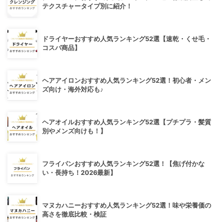
テクスチャータイプ別に紹介！
ドライヤーおすすめ人気ランキング52選【速乾・くせ毛・
コスパ商品】
ヘアアイロンおすすめ人気ランキング52選！初心者・メン
ズ向け・海外対応も♪
ヘアオイルおすすめ人気ランキング52選【プチプラ・髪質
別やメンズ向けも！】
フライパンおすすめ人気ランキング52選！【焦げ付かな
い・長持ち！2026最新】
マヌカハニーおすすめ人気ランキング52選！味や栄養価の
高さを徹底比較・検証