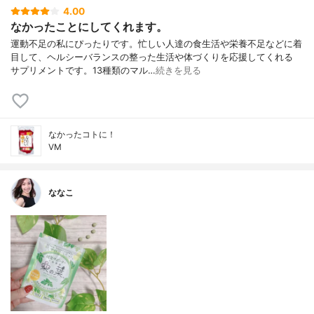
4.00
なかったことにしてくれます。
運動不足の私にぴったりです。忙しい人達の食生活や栄養不足などに着
目して、ヘルシーバランスの整った生活や体づくりを応援してくれる
サプリメントです。13種類のマル…
続きを見る
なかったコトに！
VM
ななこ