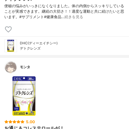
便秘の悩みがいっきになくなりました。体の内側からスッキリしている
ことが実感できます。継続の大切さ！！適度な運動と共に続けたいと思
います。#サプリメント#健康食品…
続きを見る
DHC(ディーエイチシー)
デトクレンズ
モンタ
5.00
お通じ＆コレステロールが！