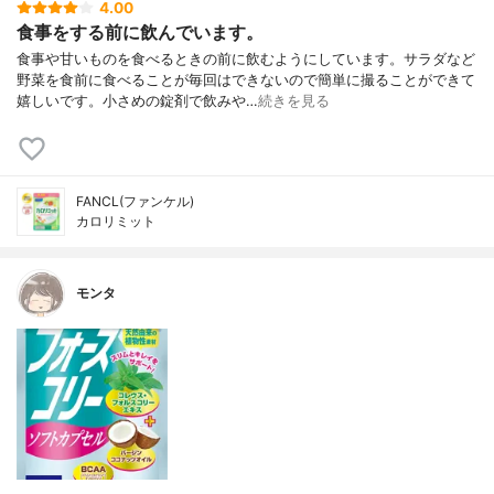
4.00
食事をする前に飲んでいます。
食事や甘いものを食べるときの前に飲むようにしています。サラダなど
野菜を食前に食べることが毎回はできないので簡単に撮ることができて
嬉しいです。小さめの錠剤で飲みや…
続きを見る
FANCL(ファンケル)
カロリミット
モンタ