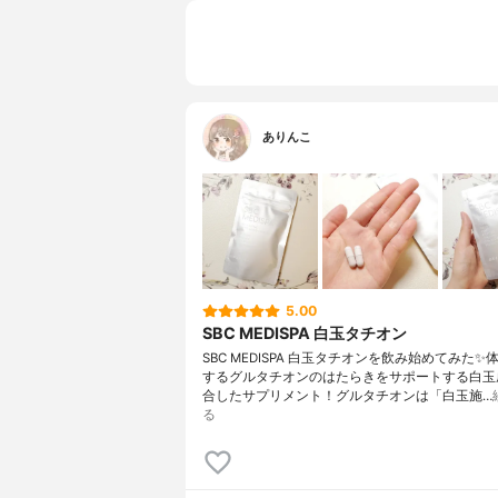
ありんこ
5.00
SBC MEDISPA 白玉タチオン
SBC MEDISPA 白玉タチオンを飲み始めてみた✨
するグルタチオンのはたらきをサポートする白玉
合したサプリメント！グルタチオンは「白玉施…
る