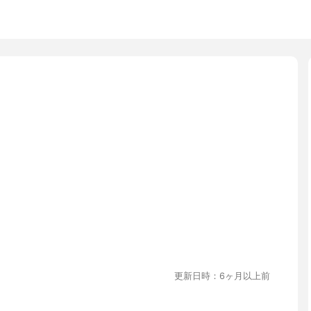
更新日時：6ヶ月以上前