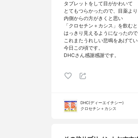
タブレットをして目がかわいて
とてもつらかったので、目薬より
内側からの方がきくと思い
「クロセチン＋カシス」を飲むと
はっきり見えるようになったので
これまたうれしい悲鳴をあげてい
今日この頃です。
DHCさん感謝感謝です。
DHC(ディーエイチシー)
クロセチン＋カシス